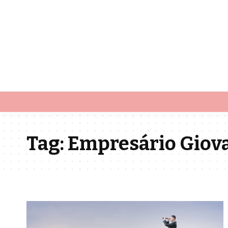
Tag:
Empresário Giova