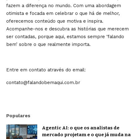
fazem a diferença no mundo. Com uma abordagem
otimista e focada em celebrar o que há de melhor,
oferecemos conteúdo que motiva e inspira.
Acompanhe-nos e descubra as histórias que merecem
ser contadas, porque aqui, estamos sempre ‘falando
bem’ sobre o que realmente importa.
Entre em contato através do email:
contato@falandobemaqui.com.br
Populares
Agentic AI: o que os analistas de
mercado projetam e o que já muda na