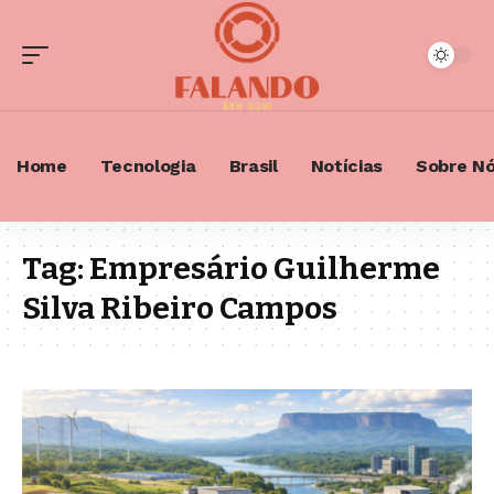
Home
Tecnologia
Brasil
Notícias
Sobre N
Tag:
Empresário Guilherme
Silva Ribeiro Campos