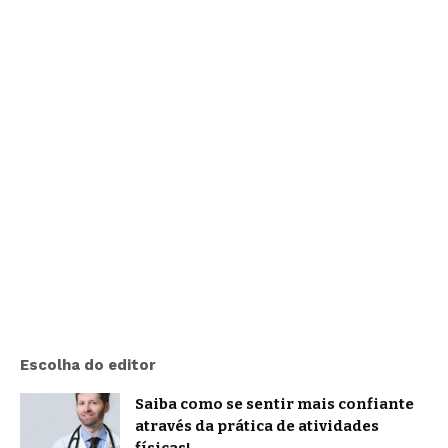
Escolha do editor
Saiba como se sentir mais confiante
através da prática de atividades
físicas!