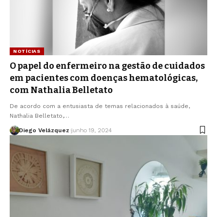
NOTÍCIAS
O papel do enfermeiro na gestão de cuidados
em pacientes com doenças hematológicas,
com Nathalia Belletato
De acordo com a entusiasta de temas relacionados à saúde,
Nathalia Belletato,…
Diego Velázquez
junho 19, 2024