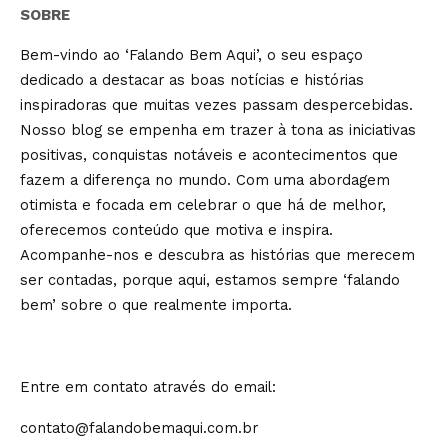
SOBRE
Bem-vindo ao ‘Falando Bem Aqui’, o seu espaço
dedicado a destacar as boas notícias e histórias
inspiradoras que muitas vezes passam despercebidas.
Nosso blog se empenha em trazer à tona as iniciativas
positivas, conquistas notáveis e acontecimentos que
fazem a diferença no mundo. Com uma abordagem
otimista e focada em celebrar o que há de melhor,
oferecemos conteúdo que motiva e inspira.
Acompanhe-nos e descubra as histórias que merecem
ser contadas, porque aqui, estamos sempre ‘falando
bem’ sobre o que realmente importa.
Entre em contato através do email:
contato@falandobemaqui.com.br