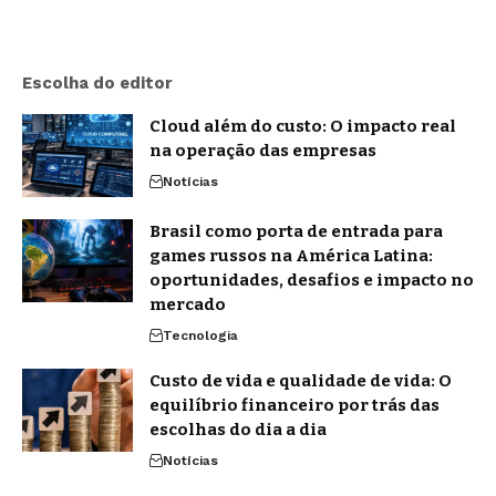
Escolha do editor
Cloud além do custo: O impacto real
na operação das empresas
Notícias
Brasil como porta de entrada para
games russos na América Latina:
oportunidades, desafios e impacto no
mercado
Tecnologia
Custo de vida e qualidade de vida: O
equilíbrio financeiro por trás das
escolhas do dia a dia
Notícias