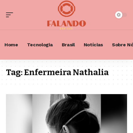
Home
Tecnologia
Brasil
Notícias
Sobre N
Tag:
Enfermeira Nathalia