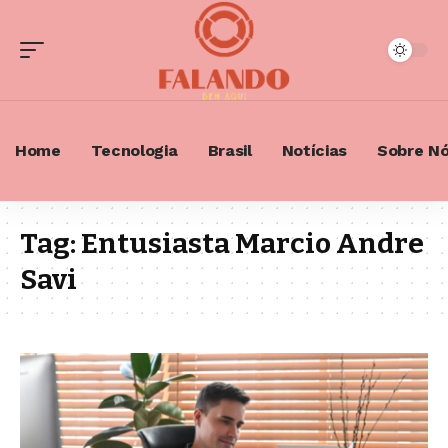
Home
Tecnologia
Brasil
Notícias
Sobre N
Tag:
Entusiasta Marcio Andre
Savi