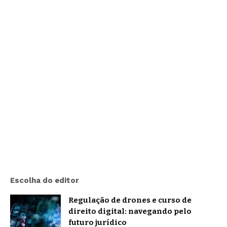
Escolha do editor
Regulação de drones e curso de
direito digital: navegando pelo
futuro jurídico