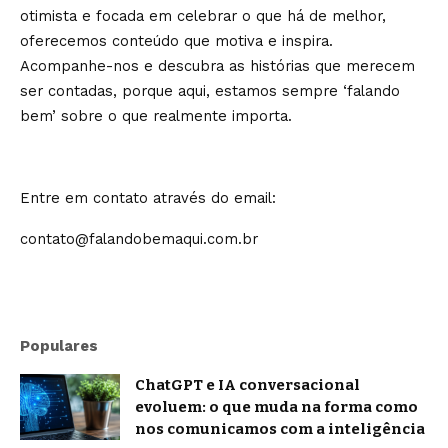
otimista e focada em celebrar o que há de melhor,
oferecemos conteúdo que motiva e inspira.
Acompanhe-nos e descubra as histórias que merecem
ser contadas, porque aqui, estamos sempre ‘falando
bem’ sobre o que realmente importa.
Entre em contato através do email:
contato@falandobemaqui.com.br
Populares
ChatGPT e IA conversacional
evoluem: o que muda na forma como
nos comunicamos com a inteligência