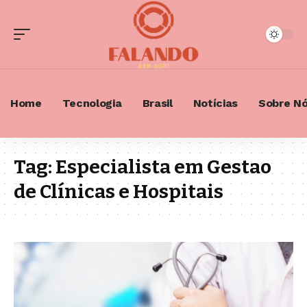
Home
Tecnologia
Brasil
Notícias
Sobre N
Tag:
Especialista em Gestao
de Clínicas e Hospitais