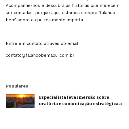
Acompanhe-nos e descubra as histórias que merecem
ser contadas, porque aqui, estamos sempre ‘falando
bem’ sobre o que realmente importa.
Entre em contato através do email:
contato@falandobemaqui.com.br
Populares
Especialista leva imersão sobre
oratória e comunicação estratégica a
Belo Horizonte
Brasil