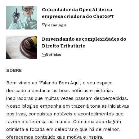
Cofundador da OpenAI deixa
empresa criadora do ChatGPT
Tecnologia
Desvendando as complexidades do
Direito Tributário
Notícias
SOBRE
Bem-vindo ao ‘Falando Bem Aqui’, o seu espaço
dedicado a destacar as boas notícias e histórias
inspiradoras que muitas vezes passam despercebidas.
Nosso blog se empenha em trazer à tona as iniciativas
positivas, conquistas notáveis e acontecimentos que
fazem a diferença no mundo. Com uma abordagem
otimista e focada em celebrar o que há de melhor,
oferecemos conteúdo que motiva e inspira.