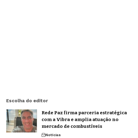
Escolha do editor
Rede Paz firma parceria estratégica
com a Vibra e amplia atuação no
mercado de combustíveis
Notícias