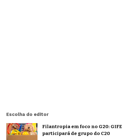
Escolha do editor
Filantropia em foco no G20: GIFE
participará de grupo do C20