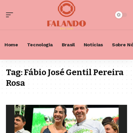
Home
Tecnologia
Brasil
Notícias
Sobre N
Tag:
Fábio José Gentil Pereira
Rosa