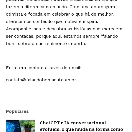
fazem a diferença no mundo. Com uma abordagem
otimista e focada em celebrar o que há de melhor,
oferecemos conteúdo que motiva e inspira.
Acompanhe-nos e descubra as histórias que merecem
ser contadas, porque aqui, estamos sempre ‘falando
bem’ sobre o que realmente importa.
Entre em contato através do email:
contato@falandobemaqui.com.br
Populares
ChatGPT e IA conversacional
evoluem: o que muda na forma como