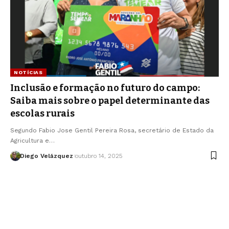
NOTÍCIAS
Inclusão e formação no futuro do campo:
Saiba mais sobre o papel determinante das
escolas rurais
Segundo Fabio Jose Gentil Pereira Rosa, secretário de Estado da
Agricultura e…
Diego Velázquez
outubro 14, 2025