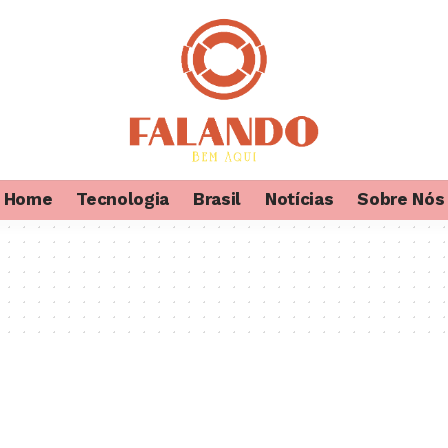
Home
Tecnologia
Brasil
Notícias
Sobre Nós