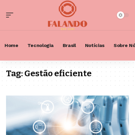
Home
Tecnologia
Brasil
Notícias
Sobre N
Tag:
Gestão eficiente