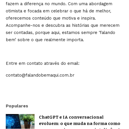
fazem a diferença no mundo. Com uma abordagem
otimista e focada em celebrar o que há de melhor,
oferecemos conteúdo que motiva e inspira.
Acompanhe-nos e descubra as histórias que merecem
ser contadas, porque aqui, estamos sempre ‘falando
bem’ sobre o que realmente importa.
Entre em contato através do email:
contato@falandobemaqui.com.br
Populares
ChatGPT e IA conversacional
evoluem: o que muda na forma como