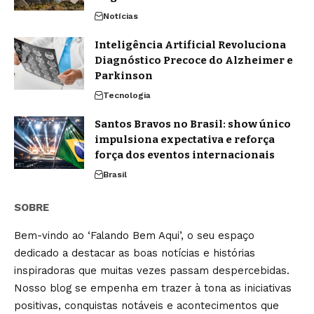
Notícias
Inteligência Artificial Revoluciona
Diagnóstico Precoce do Alzheimer e
Parkinson
Tecnologia
Santos Bravos no Brasil: show único
impulsiona expectativa e reforça
força dos eventos internacionais
Brasil
SOBRE
Bem-vindo ao ‘Falando Bem Aqui’, o seu espaço
dedicado a destacar as boas notícias e histórias
inspiradoras que muitas vezes passam despercebidas.
Nosso blog se empenha em trazer à tona as iniciativas
positivas, conquistas notáveis e acontecimentos que