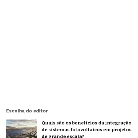
Escolha do editor
Quais são os benefícios da integração
de sistemas fotovoltaicos em projetos
de grande escala?