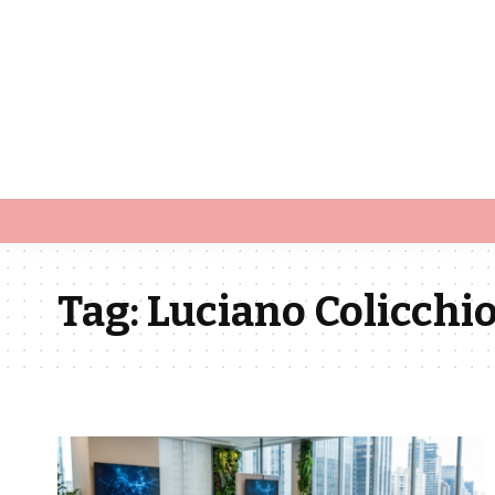
Tag:
Luciano Colicchi