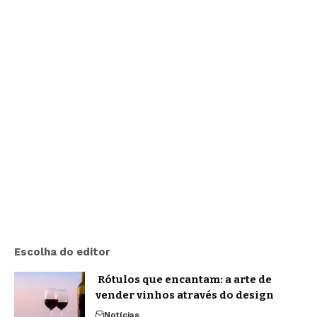
Escolha do editor
Rótulos que encantam: a arte de
vender vinhos através do design
Notícias