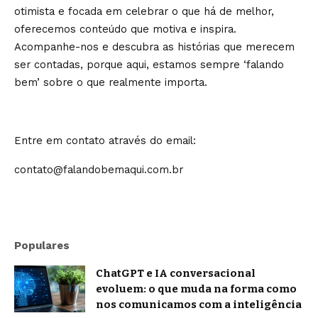
otimista e focada em celebrar o que há de melhor,
oferecemos conteúdo que motiva e inspira.
Acompanhe-nos e descubra as histórias que merecem
ser contadas, porque aqui, estamos sempre ‘falando
bem’ sobre o que realmente importa.
Entre em contato através do email:
contato@falandobemaqui.com.br
Populares
ChatGPT e IA conversacional
evoluem: o que muda na forma como
nos comunicamos com a inteligência