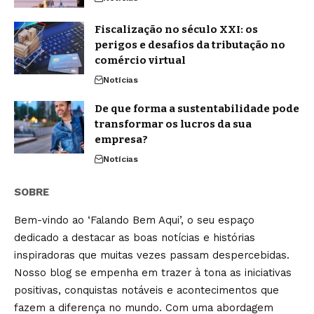
Fiscalização no século XXI: os
perigos e desafios da tributação no
comércio virtual
Notícias
De que forma a sustentabilidade pode
transformar os lucros da sua
empresa?
Notícias
SOBRE
Bem-vindo ao ‘Falando Bem Aqui’, o seu espaço
dedicado a destacar as boas notícias e histórias
inspiradoras que muitas vezes passam despercebidas.
Nosso blog se empenha em trazer à tona as iniciativas
positivas, conquistas notáveis e acontecimentos que
fazem a diferença no mundo. Com uma abordagem