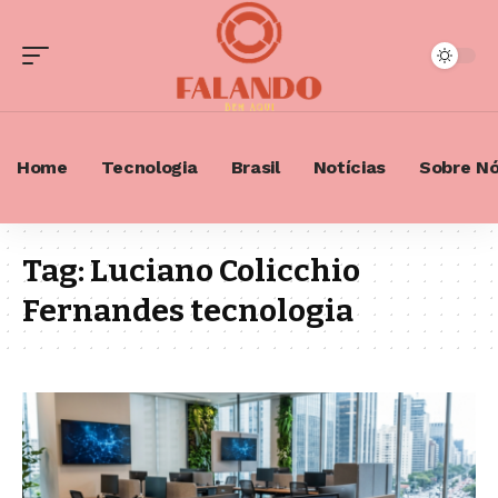
Home
Tecnologia
Brasil
Notícias
Sobre N
Tag:
Luciano Colicchio
Fernandes tecnologia