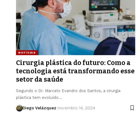
NOTÍCIAS
Cirurgia plástica do futuro: Como a
tecnologia está transformando esse
setor da saúde
Segundo o Dr. Marcelo Evandro dos Santos, a cirurgia
plástica tem evoluído…
Diego Velázquez
novembro 14, 2024