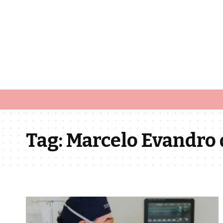
Tag:
Marcelo Evandro 