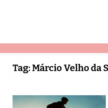
Tag:
Márcio Velho da S