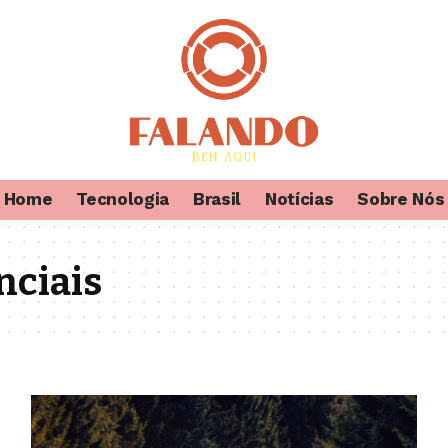
Home
Tecnologia
Brasil
Notícias
Sobre Nós
nciais