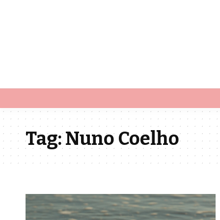
Tag:
Nuno Coelho