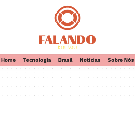
Home
Tecnologia
Brasil
Notícias
Sobre Nós