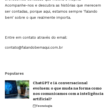
Acompanhe-nos e descubra as histórias que merecem
ser contadas, porque aqui, estamos sempre ‘falando
bem’ sobre o que realmente importa.
Entre em contato através do email:
contato@falandobemaqui.com.br
Populares
ChatGPT e IA conversacional
evoluem: o que muda na forma como
nos comunicamos com a inteligência
artificial?
Tecnologia