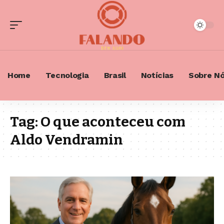
Home
Tecnologia
Brasil
Notícias
Sobre N
Tag:
O que aconteceu com
Aldo Vendramin