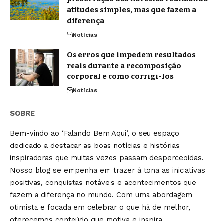
atitudes simples, mas que fazem a
diferença
Notícias
Os erros que impedem resultados
reais durante a recomposição
corporal e como corrigi-los
Notícias
SOBRE
Bem-vindo ao ‘Falando Bem Aqui’, o seu espaço
dedicado a destacar as boas notícias e histórias
inspiradoras que muitas vezes passam despercebidas.
Nosso blog se empenha em trazer à tona as iniciativas
positivas, conquistas notáveis e acontecimentos que
fazem a diferença no mundo. Com uma abordagem
otimista e focada em celebrar o que há de melhor,
oferecemos conteúdo que motiva e inspira.