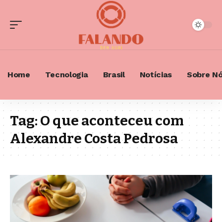
Home
Tecnologia
Brasil
Notícias
Sobre N
Tag:
O que aconteceu com
Alexandre Costa Pedrosa