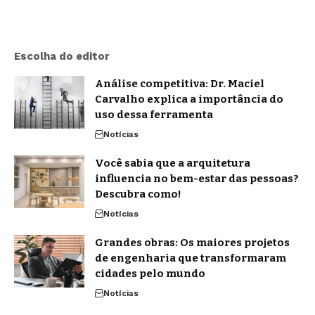
Escolha do editor
Análise competitiva: Dr. Maciel
Carvalho explica a importância do
uso dessa ferramenta
Notícias
Você sabia que a arquitetura
influencia no bem-estar das pessoas?
Descubra como!
Notícias
Grandes obras: Os maiores projetos
de engenharia que transformaram
cidades pelo mundo
Notícias