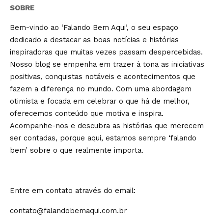
SOBRE
Bem-vindo ao ‘Falando Bem Aqui’, o seu espaço
dedicado a destacar as boas notícias e histórias
inspiradoras que muitas vezes passam despercebidas.
Nosso blog se empenha em trazer à tona as iniciativas
positivas, conquistas notáveis e acontecimentos que
fazem a diferença no mundo. Com uma abordagem
otimista e focada em celebrar o que há de melhor,
oferecemos conteúdo que motiva e inspira.
Acompanhe-nos e descubra as histórias que merecem
ser contadas, porque aqui, estamos sempre ‘falando
bem’ sobre o que realmente importa.
Entre em contato através do email:
contato@falandobemaqui.com.br