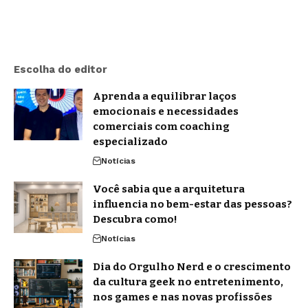
Escolha do editor
Aprenda a equilibrar laços
emocionais e necessidades
comerciais com coaching
especializado
Notícias
Você sabia que a arquitetura
influencia no bem-estar das pessoas?
Descubra como!
Notícias
Dia do Orgulho Nerd e o crescimento
da cultura geek no entretenimento,
nos games e nas novas profissões