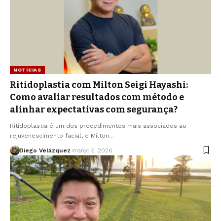
NOTÍCIAS
Ritidoplastia com Milton Seigi Hayashi:
Como avaliar resultados com método e
alinhar expectativas com segurança?
Ritidoplastia é um dos procedimentos mais associados ao
rejuvenescimento facial, e Milton…
Diego Velázquez
março 5, 2026