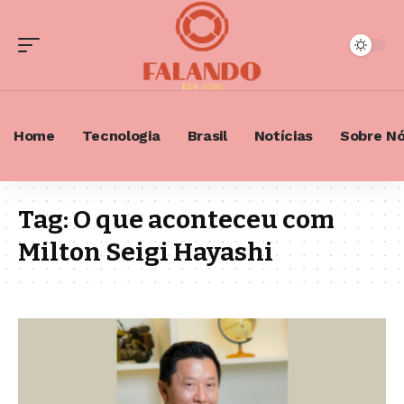
Home
Tecnologia
Brasil
Notícias
Sobre N
Tag:
O que aconteceu com
Milton Seigi Hayashi