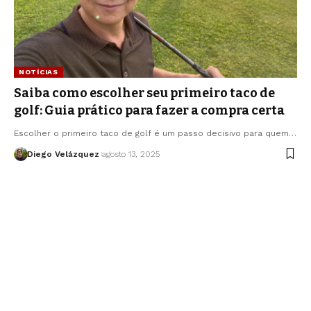
NOTÍCIAS
Saiba como escolher seu primeiro taco de
golf: Guia prático para fazer a compra certa
Escolher o primeiro taco de golf é um passo decisivo para quem…
Diego Velázquez
agosto 13, 2025