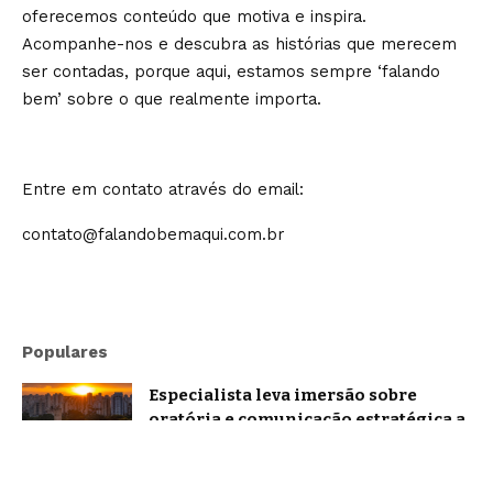
oferecemos conteúdo que motiva e inspira.
Acompanhe-nos e descubra as histórias que merecem
ser contadas, porque aqui, estamos sempre ‘falando
bem’ sobre o que realmente importa.
Entre em contato através do email:
contato@falandobemaqui.com.br
Populares
Especialista leva imersão sobre
oratória e comunicação estratégica a
Belo Horizonte
Brasil