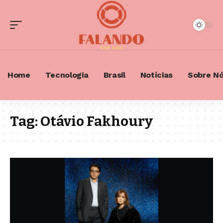
Home
Tecnologia
Brasil
Notícias
Sobre N
Tag:
Otávio Fakhoury