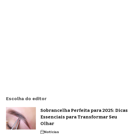
Escolha do editor
Sobrancelha Perfeita para 2025: Dicas
Essenciais para Transformar Seu
Olhar
Notícias