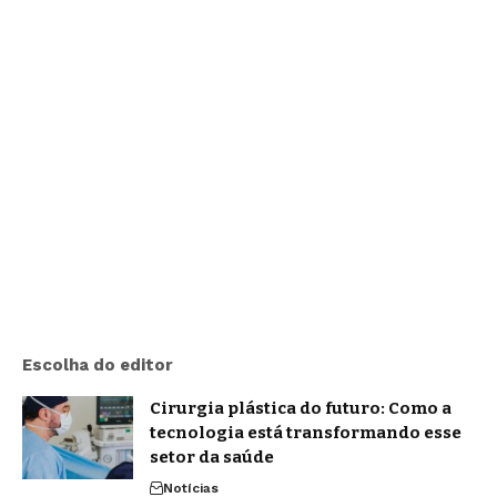
Escolha do editor
Cirurgia plástica do futuro: Como a
tecnologia está transformando esse
setor da saúde
Notícias