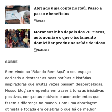
Abrindo uma conta no Itaú: Passo a
passo e benefícios
Brasil
Morar sozinho depois dos 70: riscos,
autonomia e o que o isolamento
domiciliar produz na saúde do idoso
Notícias
SOBRE
Bem-vindo ao ‘Falando Bem Aqui’, o seu espaço
dedicado a destacar as boas notícias e histórias
inspiradoras que muitas vezes passam despercebidas.
Nosso blog se empenha em trazer à tona as iniciativas
positivas, conquistas notáveis e acontecimentos que
fazem a diferença no mundo. Com uma abordagem
otimista e focada em celebrar o que há de melhor,