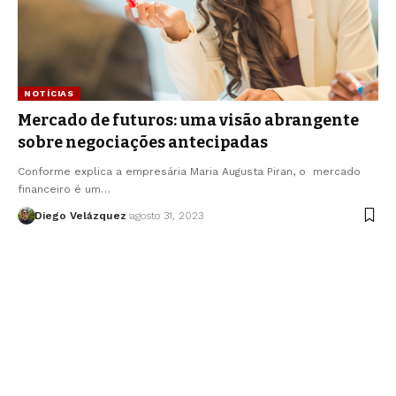
NOTÍCIAS
Mercado de futuros: uma visão abrangente
sobre negociações antecipadas
Conforme explica a empresária Maria Augusta Piran, o mercado
financeiro é um…
Diego Velázquez
agosto 31, 2023