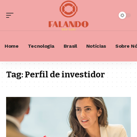
Home
Tecnologia
Brasil
Notícias
Sobre N
Tag:
Perfil de investidor