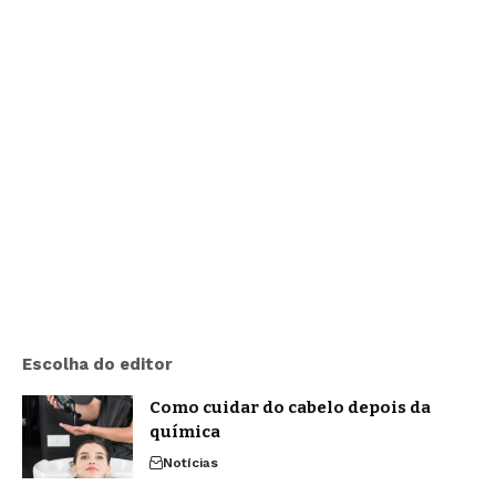
Escolha do editor
Como cuidar do cabelo depois da
química
Notícias