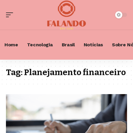
Home
Tecnologia
Brasil
Notícias
Sobre N
Tag:
Planejamento financeiro