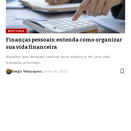
NOTÍCIAS
Finanças pessoais: entenda como organizar
sua vida financeira
Aqueles que desejam realizar seus sonhos e ter uma vida
tranquila, precisam…
Diego Velázquez
junho 19, 2023