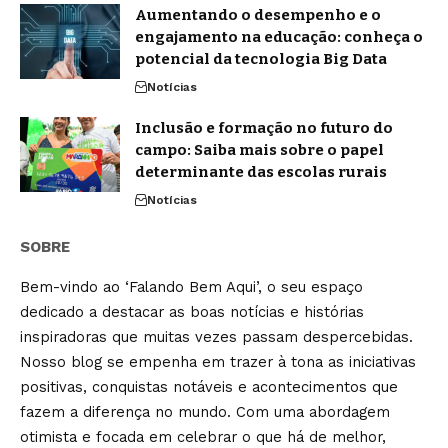
Aumentando o desempenho e o
engajamento na educação: conheça o
potencial da tecnologia Big Data
Notícias
Inclusão e formação no futuro do
campo: Saiba mais sobre o papel
determinante das escolas rurais
Notícias
SOBRE
Bem-vindo ao ‘Falando Bem Aqui’, o seu espaço
dedicado a destacar as boas notícias e histórias
inspiradoras que muitas vezes passam despercebidas.
Nosso blog se empenha em trazer à tona as iniciativas
positivas, conquistas notáveis e acontecimentos que
fazem a diferença no mundo. Com uma abordagem
otimista e focada em celebrar o que há de melhor,