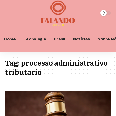
Home
Tecnologia
Brasil
Notícias
Sobre N
Tag:
processo administrativo
tributario