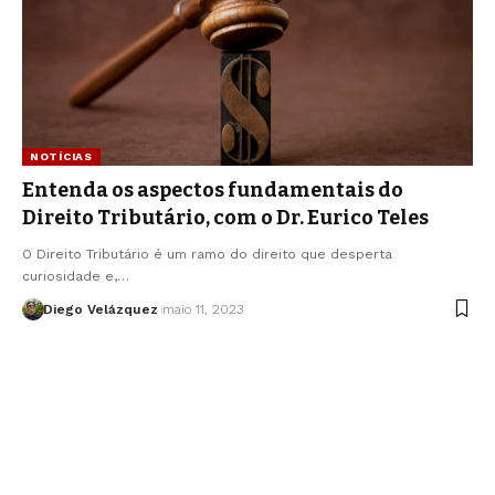
NOTÍCIAS
Entenda os aspectos fundamentais do
Direito Tributário, com o Dr. Eurico Teles
O Direito Tributário é um ramo do direito que desperta
curiosidade e,…
Diego Velázquez
maio 11, 2023