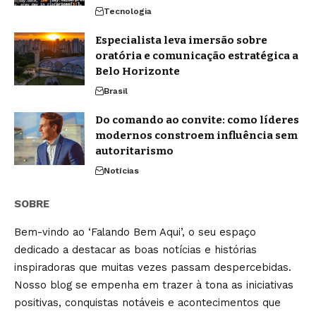
Tecnologia
Especialista leva imersão sobre
oratória e comunicação estratégica a
Belo Horizonte
Brasil
Do comando ao convite: como líderes
modernos constroem influência sem
autoritarismo
Notícias
SOBRE
Bem-vindo ao ‘Falando Bem Aqui’, o seu espaço
dedicado a destacar as boas notícias e histórias
inspiradoras que muitas vezes passam despercebidas.
Nosso blog se empenha em trazer à tona as iniciativas
positivas, conquistas notáveis e acontecimentos que