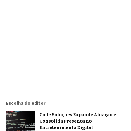
Escolha do editor
Code Soluções Expande Atuação e
Consolida Presença no
Entretenimento Digital