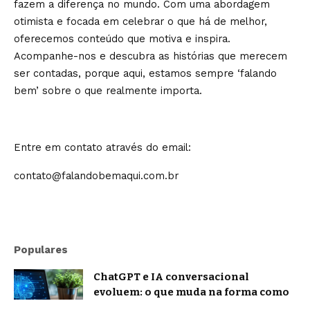
fazem a diferença no mundo. Com uma abordagem
otimista e focada em celebrar o que há de melhor,
oferecemos conteúdo que motiva e inspira.
Acompanhe-nos e descubra as histórias que merecem
ser contadas, porque aqui, estamos sempre ‘falando
bem’ sobre o que realmente importa.
Entre em contato através do email:
contato@falandobemaqui.com.br
Populares
ChatGPT e IA conversacional
evoluem: o que muda na forma como
nos comunicamos com a inteligência