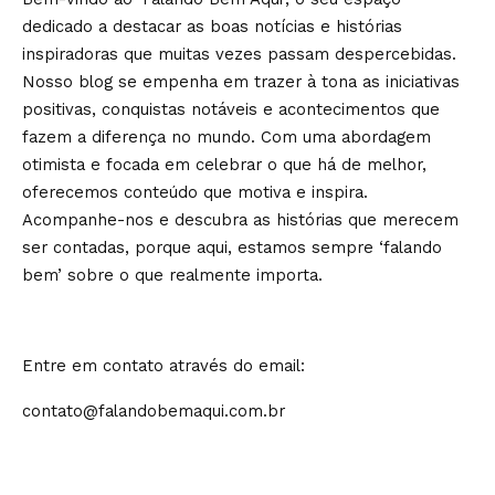
dedicado a destacar as boas notícias e histórias
inspiradoras que muitas vezes passam despercebidas.
Nosso blog se empenha em trazer à tona as iniciativas
positivas, conquistas notáveis e acontecimentos que
fazem a diferença no mundo. Com uma abordagem
otimista e focada em celebrar o que há de melhor,
oferecemos conteúdo que motiva e inspira.
Acompanhe-nos e descubra as histórias que merecem
ser contadas, porque aqui, estamos sempre ‘falando
bem’ sobre o que realmente importa.
Entre em contato através do email:
contato@falandobemaqui.com.br