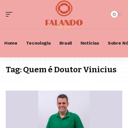
Home
Tecnologia
Brasil
Notícias
Sobre N
Tag:
Quem é Doutor Vinicius