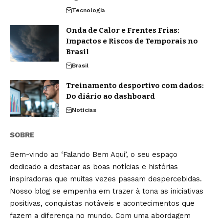
Tecnologia
Onda de Calor e Frentes Frias:
Impactos e Riscos de Temporais no
Brasil
Brasil
Treinamento desportivo com dados:
Do diário ao dashboard
Notícias
SOBRE
Bem-vindo ao ‘Falando Bem Aqui’, o seu espaço
dedicado a destacar as boas notícias e histórias
inspiradoras que muitas vezes passam despercebidas.
Nosso blog se empenha em trazer à tona as iniciativas
positivas, conquistas notáveis e acontecimentos que
fazem a diferença no mundo. Com uma abordagem