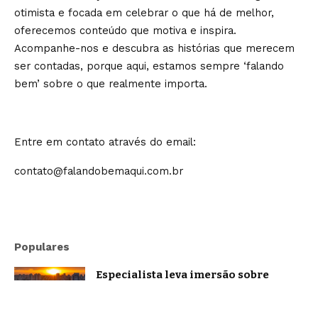
otimista e focada em celebrar o que há de melhor,
oferecemos conteúdo que motiva e inspira.
Acompanhe-nos e descubra as histórias que merecem
ser contadas, porque aqui, estamos sempre ‘falando
bem’ sobre o que realmente importa.
Entre em contato através do email:
contato@falandobemaqui.com.br
Populares
Especialista leva imersão sobre
oratória e comunicação estratégica a
Belo Horizonte