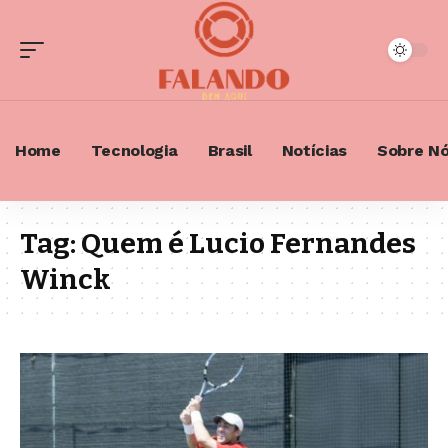
Home
Tecnologia
Brasil
Notícias
Sobre N
Tag:
Quem é Lucio Fernandes
Winck