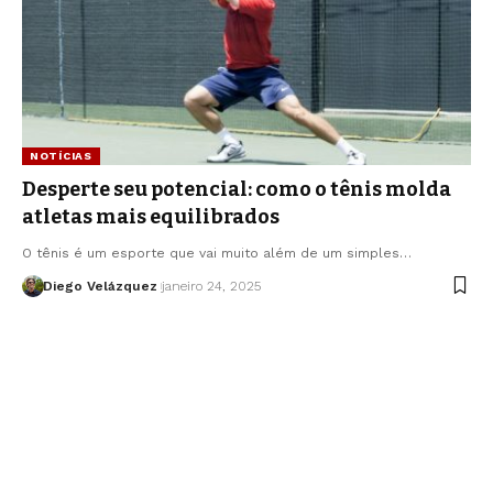
NOTÍCIAS
Desperte seu potencial: como o tênis molda
atletas mais equilibrados
O tênis é um esporte que vai muito além de um simples…
Diego Velázquez
janeiro 24, 2025