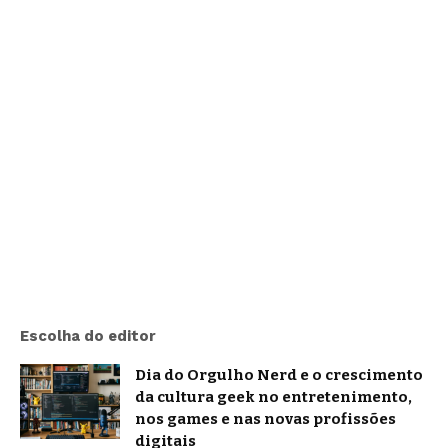
Escolha do editor
Dia do Orgulho Nerd e o crescimento
da cultura geek no entretenimento,
nos games e nas novas profissões
digitais