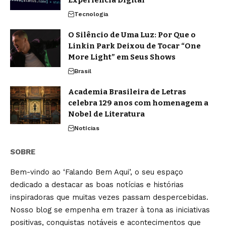
Tecnologia
O Silêncio de Uma Luz: Por Que o
Linkin Park Deixou de Tocar “One
More Light” em Seus Shows
Brasil
Academia Brasileira de Letras
celebra 129 anos com homenagem a
Nobel de Literatura
Notícias
SOBRE
Bem-vindo ao ‘Falando Bem Aqui’, o seu espaço
dedicado a destacar as boas notícias e histórias
inspiradoras que muitas vezes passam despercebidas.
Nosso blog se empenha em trazer à tona as iniciativas
positivas, conquistas notáveis e acontecimentos que