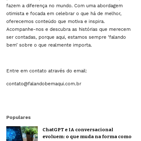
fazem a diferença no mundo. Com uma abordagem
otimista e focada em celebrar o que há de melhor,
oferecemos conteúdo que motiva e inspira.
Acompanhe-nos e descubra as histórias que merecem
ser contadas, porque aqui, estamos sempre ‘falando
bem’ sobre o que realmente importa.
Entre em contato através do email:
contato@falandobemaqui.com.br
Populares
ChatGPT e IA conversacional
evoluem: o que muda na forma como