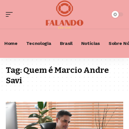
Home
Tecnologia
Brasil
Notícias
Sobre N
Tag:
Quem é Marcio Andre
Savi