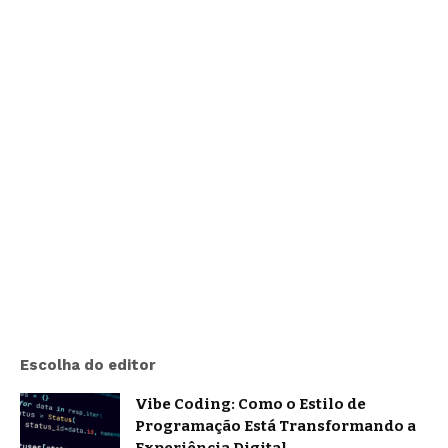
Escolha do editor
Vibe Coding: Como o Estilo de
Programação Está Transformando a
Experiência Digital