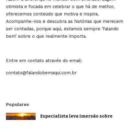
otimista e focada em celebrar o que há de melhor,
oferecemos conteúdo que motiva e inspira.
Acompanhe-nos e descubra as histórias que merecem
ser contadas, porque aqui, estamos sempre ‘falando
bem’ sobre o que realmente importa.
Entre em contato através do email:
contato@falandobemaqui.com.br
Populares
Especialista leva imersão sobre
oratória e comunicação estratégica a
Belo Horizonte