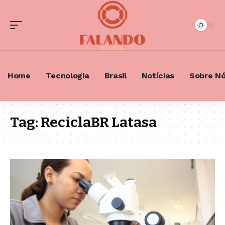
Home
Tecnologia
Brasil
Notícias
Sobre N
Tag:
ReciclaBR Latasa