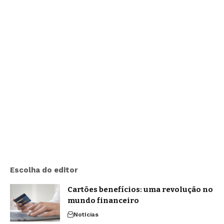
Escolha do editor
Cartões benefícios: uma revolução no
mundo financeiro
Notícias