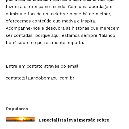
fazem a diferença no mundo. Com uma abordagem
otimista e focada em celebrar o que há de melhor,
oferecemos conteúdo que motiva e inspira.
Acompanhe-nos e descubra as histórias que merecem
ser contadas, porque aqui, estamos sempre ‘falando
bem’ sobre o que realmente importa.
Entre em contato através do email:
contato@falandobemaqui.com.br
Populares
Especialista leva imersão sobre
oratória e comunicação estratégica a