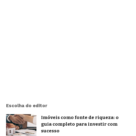
Escolha do editor
Imóveis como fonte de riqueza: o
guia completo para investir com
sucesso