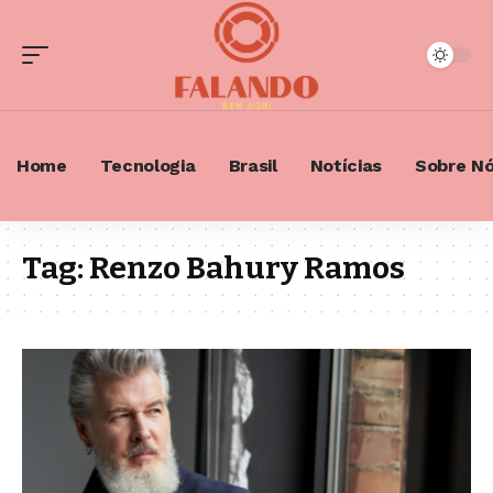
Home
Tecnologia
Brasil
Notícias
Sobre N
Tag:
Renzo Bahury Ramos