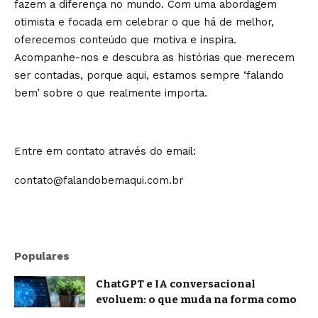
fazem a diferença no mundo. Com uma abordagem
otimista e focada em celebrar o que há de melhor,
oferecemos conteúdo que motiva e inspira.
Acompanhe-nos e descubra as histórias que merecem
ser contadas, porque aqui, estamos sempre ‘falando
bem’ sobre o que realmente importa.
Entre em contato através do email:
contato@falandobemaqui.com.br
Populares
ChatGPT e IA conversacional
evoluem: o que muda na forma como
nos comunicamos com a inteligência