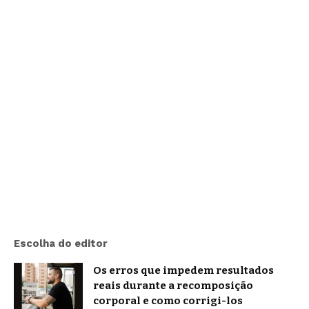
Escolha do editor
Os erros que impedem resultados
reais durante a recomposição
corporal e como corrigi-los