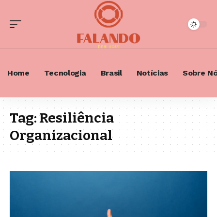
Home
Tecnologia
Brasil
Notícias
Sobre N
Tag:
Resiliência
Organizacional