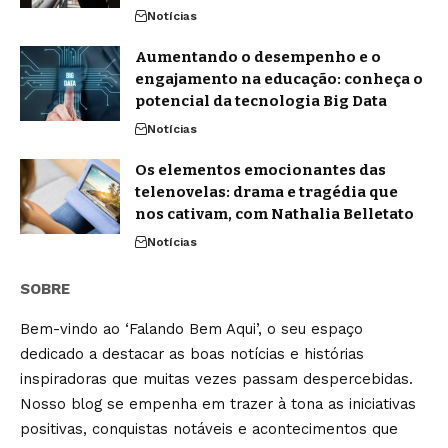
Notícias
Aumentando o desempenho e o
engajamento na educação: conheça o
potencial da tecnologia Big Data
Notícias
Os elementos emocionantes das
telenovelas: drama e tragédia que
nos cativam, com Nathalia Belletato
Notícias
SOBRE
Bem-vindo ao ‘Falando Bem Aqui’, o seu espaço
dedicado a destacar as boas notícias e histórias
inspiradoras que muitas vezes passam despercebidas.
Nosso blog se empenha em trazer à tona as iniciativas
positivas, conquistas notáveis e acontecimentos que