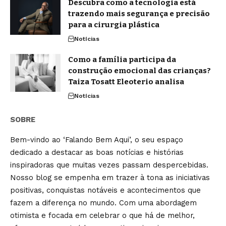
Descubra como a tecnologia está
trazendo mais segurança e precisão
para a cirurgia plástica
Notícias
Como a família participa da
construção emocional das crianças?
Taiza Tosatt Eleoterio analisa
Notícias
SOBRE
Bem-vindo ao ‘Falando Bem Aqui’, o seu espaço
dedicado a destacar as boas notícias e histórias
inspiradoras que muitas vezes passam despercebidas.
Nosso blog se empenha em trazer à tona as iniciativas
positivas, conquistas notáveis e acontecimentos que
fazem a diferença no mundo. Com uma abordagem
otimista e focada em celebrar o que há de melhor,