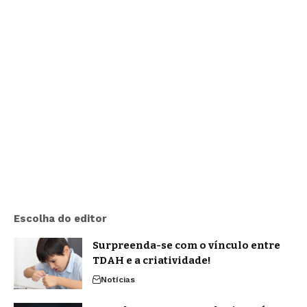
Escolha do editor
Surpreenda-se com o vínculo entre
TDAH e a criatividade!
Notícias