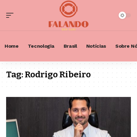
Home
Tecnologia
Brasil
Notícias
Sobre N
Tag:
Rodrigo Ribeiro