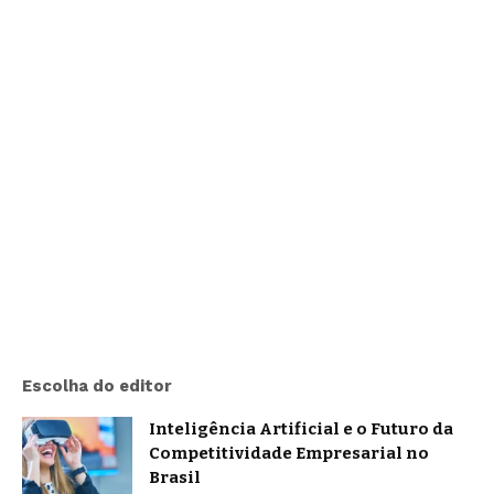
Escolha do editor
Inteligência Artificial e o Futuro da
Competitividade Empresarial no
Brasil