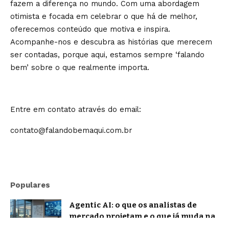
fazem a diferença no mundo. Com uma abordagem
otimista e focada em celebrar o que há de melhor,
oferecemos conteúdo que motiva e inspira.
Acompanhe-nos e descubra as histórias que merecem
ser contadas, porque aqui, estamos sempre ‘falando
bem’ sobre o que realmente importa.
Entre em contato através do email:
contato@falandobemaqui.com.br
Populares
Agentic AI: o que os analistas de
mercado projetam e o que já muda na
prática