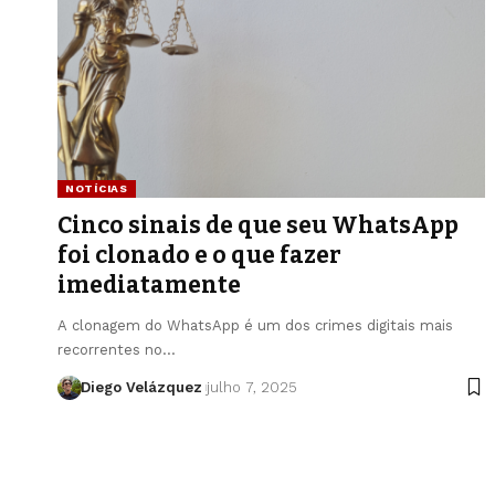
NOTÍCIAS
Cinco sinais de que seu WhatsApp
foi clonado e o que fazer
imediatamente
A clonagem do WhatsApp é um dos crimes digitais mais
recorrentes no…
Diego Velázquez
julho 7, 2025