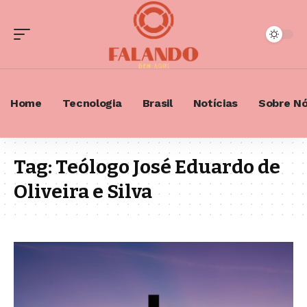
Home
Tecnologia
Brasil
Notícias
Sobre N
Tag:
Teólogo José Eduardo de
Oliveira e Silva