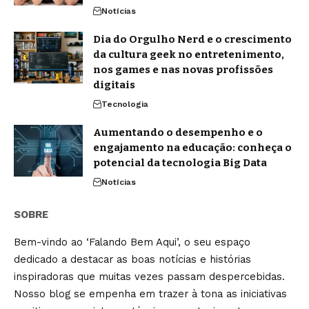
Notícias
Dia do Orgulho Nerd e o crescimento
da cultura geek no entretenimento,
nos games e nas novas profissões
digitais
Tecnologia
Aumentando o desempenho e o
engajamento na educação: conheça o
potencial da tecnologia Big Data
Notícias
SOBRE
Bem-vindo ao ‘Falando Bem Aqui’, o seu espaço
dedicado a destacar as boas notícias e histórias
inspiradoras que muitas vezes passam despercebidas.
Nosso blog se empenha em trazer à tona as iniciativas