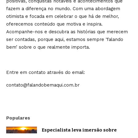
positivas, conquistas notáveis e acontecimentos que
fazem a diferença no mundo. Com uma abordagem
otimista e focada em celebrar o que há de melhor,
oferecemos conteúdo que motiva e inspira.
Acompanhe-nos e descubra as histórias que merecem
ser contadas, porque aqui, estamos sempre ‘falando
bem’ sobre o que realmente importa.
Entre em contato através do email:
contato@falandobemaqui.com.br
Populares
Especialista leva imersão sobre
oratória e comunicação estratégica a