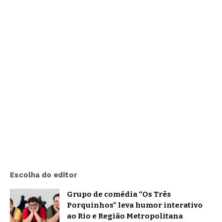
Escolha do editor
Grupo de comédia “Os Três
Porquinhos” leva humor interativo
ao Rio e Região Metropolitana