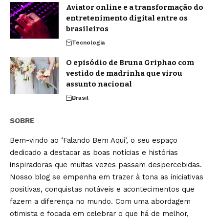
Aviator online e a transformação do
entretenimento digital entre os
brasileiros
Tecnologia
O episódio de Bruna Griphao com
vestido de madrinha que virou
assunto nacional
Brasil
SOBRE
Bem-vindo ao ‘Falando Bem Aqui’, o seu espaço
dedicado a destacar as boas notícias e histórias
inspiradoras que muitas vezes passam despercebidas.
Nosso blog se empenha em trazer à tona as iniciativas
positivas, conquistas notáveis e acontecimentos que
fazem a diferença no mundo. Com uma abordagem
otimista e focada em celebrar o que há de melhor,