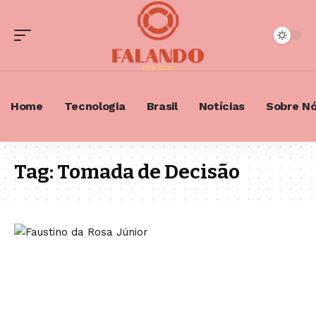
Home
Tecnologia
Brasil
Notícias
Sobre N
Tag:
Tomada de Decisão