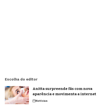
Escolha do editor
Anitta surpreende fãs com nova
aparência e movimenta a internet
Notícias