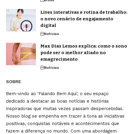
Brasil
Lives interativas e rotina de trabalho:
o novo cenário de engajamento
digital
Notícias
Max Dias Lemos explica: como o sono
pode ser o melhor aliado no
emagrecimento
Notícias
SOBRE
Bem-vindo ao ‘Falando Bem Aqui’, o seu espaço
dedicado a destacar as boas notícias e histórias
inspiradoras que muitas vezes passam despercebidas.
Nosso blog se empenha em trazer à tona as iniciativas
positivas, conquistas notáveis e acontecimentos que
fazem a diferença no mundo. Com uma abordagem