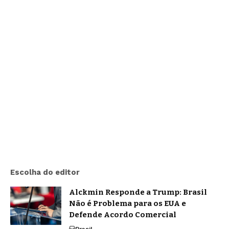
Escolha do editor
Alckmin Responde a Trump: Brasil
Não é Problema para os EUA e
Defende Acordo Comercial