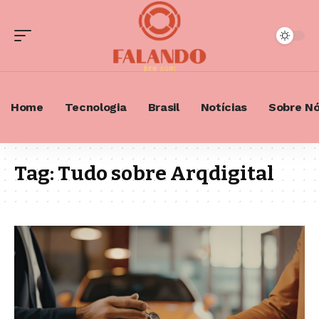
Home
Tecnologia
Brasil
Notícias
Sobre N
Tag:
Tudo sobre Arqdigital