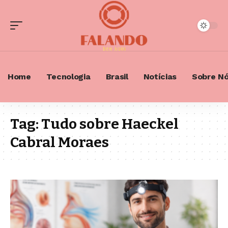
Home
Tecnologia
Brasil
Notícias
Sobre N
Tag:
Tudo sobre Haeckel
Cabral Moraes