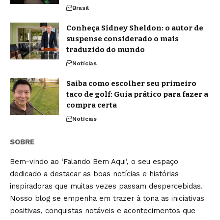
Brasil
Conheça Sidney Sheldon: o autor de
suspense considerado o mais
traduzido do mundo
Notícias
Saiba como escolher seu primeiro
taco de golf: Guia prático para fazer a
compra certa
Notícias
SOBRE
Bem-vindo ao ‘Falando Bem Aqui’, o seu espaço
dedicado a destacar as boas notícias e histórias
inspiradoras que muitas vezes passam despercebidas.
Nosso blog se empenha em trazer à tona as iniciativas
positivas, conquistas notáveis e acontecimentos que