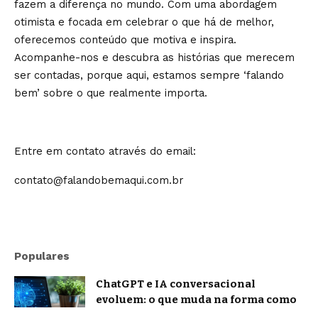
fazem a diferença no mundo. Com uma abordagem
otimista e focada em celebrar o que há de melhor,
oferecemos conteúdo que motiva e inspira.
Acompanhe-nos e descubra as histórias que merecem
ser contadas, porque aqui, estamos sempre ‘falando
bem’ sobre o que realmente importa.
Entre em contato através do email:
contato@falandobemaqui.com.br
Populares
ChatGPT e IA conversacional
evoluem: o que muda na forma como
nos comunicamos com a inteligência