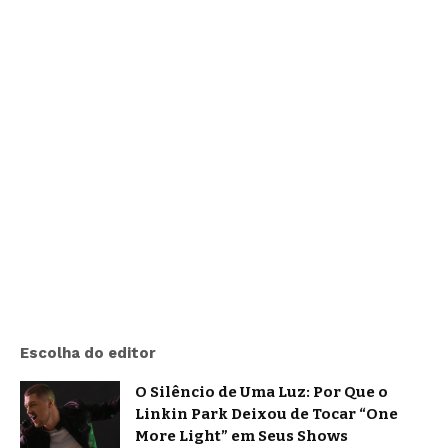
Escolha do editor
O Silêncio de Uma Luz: Por Que o
Linkin Park Deixou de Tocar “One
More Light” em Seus Shows