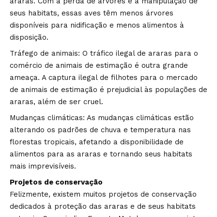
araras. Com a perda de árvores e a manipulação de
seus habitats, essas aves têm menos árvores
disponíveis para nidificação e menos alimentos à
disposição.
Tráfego de animais: O tráfico ilegal de araras para o
comércio de animais de estimação é outra grande
ameaça. A captura ilegal de filhotes para o mercado
de animais de estimação é prejudicial às populações de
araras, além de ser cruel.
Mudanças climáticas: As mudanças climáticas estão
alterando os padrões de chuva e temperatura nas
florestas tropicais, afetando a disponibilidade de
alimentos para as araras e tornando seus habitats
mais imprevisíveis.
Projetos de conservação
Felizmente, existem muitos projetos de conservação
dedicados à proteção das araras e de seus habitats