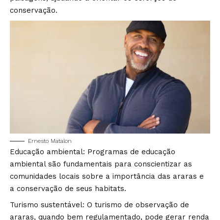
conservação.
Ernesto Matalon
Educação ambiental: Programas de educação
ambiental são fundamentais para conscientizar as
comunidades locais sobre a importância das araras e
a conservação de seus habitats.
Turismo sustentável: O turismo de observação de
araras, quando bem regulamentado, pode gerar renda