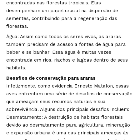
encontradas nas florestas tropicais. Elas
desempenham um papel crucial na dispersão de
sementes, contribuindo para a regeneração das
florestas.
Água: Assim como todos os seres vivos, as araras
também precisam de acesso a fontes de água para
beber e se banhar. Essa água é muitas vezes
encontrada em rios, riachos e lagoas dentro de seus
habitats.
Desafios de conservação para araras
Infelizmente, como evidencia Ernesto Matalon, essas
aves enfrentam uma série de desafios de conservação
que ameaçam seus recursos naturais e sua
sobrevivência. Alguns dos principais desafios incluem:
Desmatamento: A destruição de habitats florestais
devido ao desmatamento para agricultura, mineração
e expansão urbana é uma das principais ameaças às