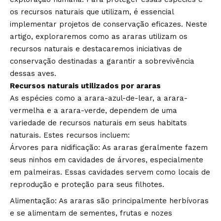
os recursos naturais que utilizam, é essencial
implementar projetos de conservação eficazes. Neste
artigo, exploraremos como as araras utilizam os
recursos naturais e destacaremos iniciativas de
conservação destinadas a garantir a sobrevivência
dessas aves.
Recursos naturais utilizados por araras
As espécies como a arara-azul-de-lear, a arara-
vermelha e a arara-verde, dependem de uma
variedade de recursos naturais em seus habitats
naturais. Estes recursos incluem:
Árvores para nidificação: As araras geralmente fazem
seus ninhos em cavidades de árvores, especialmente
em palmeiras. Essas cavidades servem como locais de
reprodução e proteção para seus filhotes.
Alimentação: As araras são principalmente herbívoras
e se alimentam de sementes, frutas e nozes