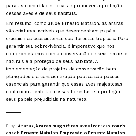
para as comunidades locais e promover a proteção
dessas aves e de seus habitats.
Em resumo, como alude Ernesto Matalon, as araras
são criaturas incríveis que desempenham papéis
cruciais nos ecossistemas das florestas tropicais. Para
garantir sua sobrevivência, é imperativo que nos
comprometamos com a conservação de seus recursos
naturais e a proteção de seus habitats. A
implementação de projetos de conservação bem
planejados e a conscientização pública são passos
essenciais para garantir que essas aves majestosas
continuem a enfeitar nossas florestas e a proteger
seus papéis prejudiciais na natureza.
Tag:
Araras
Araras magníficas
aves icônicas
coach
coach Ernesto Matalon
Empresário Ernesto Matalon