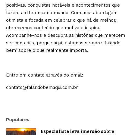
positivas, conquistas notáveis e acontecimentos que
fazem a diferença no mundo. Com uma abordagem
otimista e focada em celebrar o que há de melhor,
oferecemos conteúdo que motiva e inspira.
Acompanhe-nos e descubra as histórias que merecem
ser contadas, porque aqui, estamos sempre ‘falando
bem’ sobre o que realmente importa.
Entre em contato através do email:
contato@falandobemaqui.com.br
Populares
Especialista leva imersão sobre