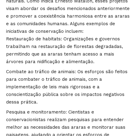
naturais. Como indica Ernesto Matalon, esses projetos
visam abordar os desafios mencionados anteriormente
e promover a coexistência harmoniosa entre as araras
e as comunidades humanas. Alguns exemplos de
iniciativas de conservação incluem:
Restauração de habitats: Organizações e governos
trabalham na restauração de florestas degradadas,
permitindo que as araras tenham acesso a mais
árvores para nidificação e alimentação.
Combate ao tráfico de animais: Os esforços são feitos
para combater o tráfico de animais, com a
implementação de leis mais rigorosas e a
conscientização pública sobre os impactos negativos
dessa prática.
Pesquisa e monitoramento: Cientistas e
conservacionistas realizam pesquisas para entender
melhor as necessidades das araras e monitorar suas
paisagens, ajudando a orientar os esforços de