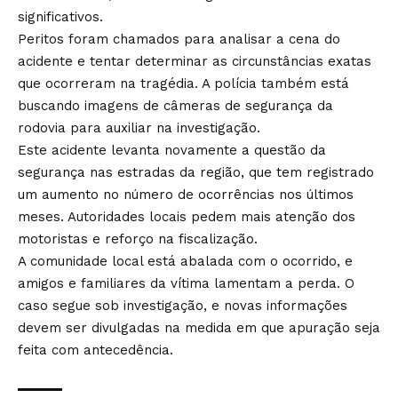
significativos.
Peritos foram chamados para analisar a cena do
acidente e tentar determinar as circunstâncias exatas
que ocorreram na tragédia. A polícia também está
buscando imagens de câmeras de segurança da
rodovia para auxiliar na investigação.
Este acidente levanta novamente a questão da
segurança nas estradas da região, que tem registrado
um aumento no número de ocorrências nos últimos
meses. Autoridades locais pedem mais atenção dos
motoristas e reforço na fiscalização.
A comunidade local está abalada com o ocorrido, e
amigos e familiares da vítima lamentam a perda. O
caso segue sob investigação, e novas informações
devem ser divulgadas na medida em que apuração seja
feita com antecedência.