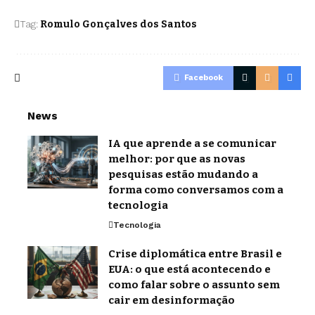
Tag:
Romulo Gonçalves dos Santos
Facebook
News
IA que aprende a se comunicar
melhor: por que as novas
pesquisas estão mudando a
forma como conversamos com a
tecnologia
Tecnologia
Crise diplomática entre Brasil e
EUA: o que está acontecendo e
como falar sobre o assunto sem
cair em desinformação