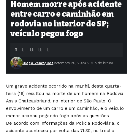
Homem morre após acidente
entre carro e caminhão em
rodovia no interior de SP;
veículo pegou fogo
Diego Velázquez
setembro 20, 2024
2 Min de leitura
Um grave acidente ocorrido na manhã desta quarta-
feira (19) resultou na morte de um homem na Rodovia
Assis Chateaubriand, no interior de São Paulo. O
envolvimento de um carro e um caminhão, e o veículo
menor acabou pegando fogo após as questões.
De acordo com informações da Polícia Rodoviária, o
acidente aconteceu por volta das 7h30, no trecho