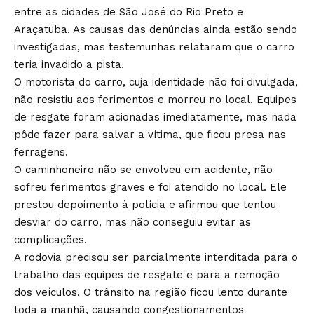
entre as cidades de São José do Rio Preto e
Araçatuba. As causas das denúncias ainda estão sendo
investigadas, mas testemunhas relataram que o carro
teria invadido a pista.
O motorista do carro, cuja identidade não foi divulgada,
não resistiu aos ferimentos e morreu no local. Equipes
de resgate foram acionadas imediatamente, mas nada
pôde fazer para salvar a vítima, que ficou presa nas
ferragens.
O caminhoneiro não se envolveu em acidente, não
sofreu ferimentos graves e foi atendido no local. Ele
prestou depoimento à polícia e afirmou que tentou
desviar do carro, mas não conseguiu evitar as
complicações.
A rodovia precisou ser parcialmente interditada para o
trabalho das equipes de resgate e para a remoção
dos veículos. O trânsito na região ficou lento durante
toda a manhã, causando congestionamentos