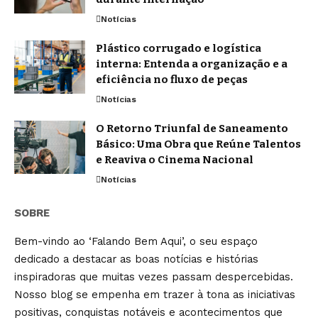
Notícias
Plástico corrugado e logística
interna: Entenda a organização e a
eficiência no fluxo de peças
Notícias
O Retorno Triunfal de Saneamento
Básico: Uma Obra que Reúne Talentos
e Reaviva o Cinema Nacional
Notícias
SOBRE
Bem-vindo ao ‘Falando Bem Aqui’, o seu espaço
dedicado a destacar as boas notícias e histórias
inspiradoras que muitas vezes passam despercebidas.
Nosso blog se empenha em trazer à tona as iniciativas
positivas, conquistas notáveis e acontecimentos que