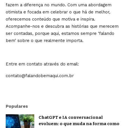
fazem a diferença no mundo. Com uma abordagem
otimista e focada em celebrar o que há de melhor,
oferecemos conteúdo que motiva e inspira.
Acompanhe-nos e descubra as histórias que merecem
ser contadas, porque aqui, estamos sempre ‘falando
bem’ sobre o que realmente importa.
Entre em contato através do email:
contato@falandobemaqui.com.br
Populares
ChatGPT e IA conversacional
evoluem: o que muda na forma como