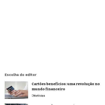
Escolha do editor
Cartões benefícios: uma revolução no
mundo financeiro
Notícias