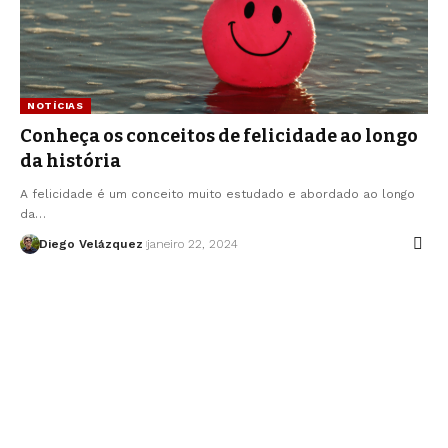
NOTÍCIAS
Conheça os conceitos de felicidade ao longo
da história
A felicidade é um conceito muito estudado e abordado ao longo
da…
Diego Velázquez
janeiro 22, 2024