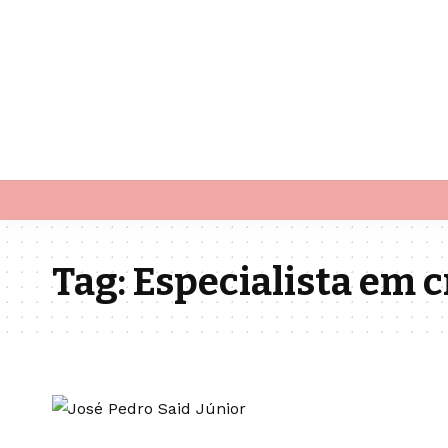
Tag:
Especialista em 