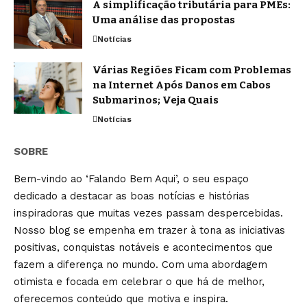
A simplificação tributária para PMEs:
Uma análise das propostas
Notícias
Várias Regiões Ficam com Problemas
na Internet Após Danos em Cabos
Submarinos; Veja Quais
Notícias
SOBRE
Bem-vindo ao ‘Falando Bem Aqui’, o seu espaço
dedicado a destacar as boas notícias e histórias
inspiradoras que muitas vezes passam despercebidas.
Nosso blog se empenha em trazer à tona as iniciativas
positivas, conquistas notáveis e acontecimentos que
fazem a diferença no mundo. Com uma abordagem
otimista e focada em celebrar o que há de melhor,
oferecemos conteúdo que motiva e inspira.