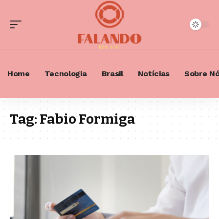
Home
Tecnologia
Brasil
Notícias
Sobre N
Tag:
Fabio Formiga