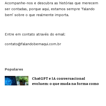
Acompanhe-nos e descubra as histórias que merecem
ser contadas, porque aqui, estamos sempre ‘falando
bem’ sobre o que realmente importa.
Entre em contato através do email:
contato@falandobemaqui.com.br
Populares
ChatGPT e IA conversacional
evoluem: o que muda na forma como
nos comunicamos com a inteligência
artificial?
Tecnologia