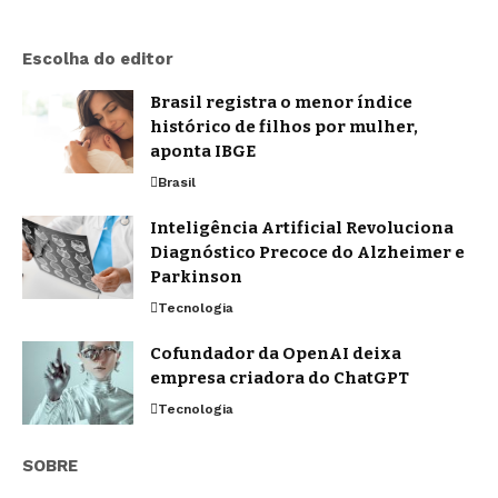
Escolha do editor
Brasil registra o menor índice
histórico de filhos por mulher,
aponta IBGE
Brasil
Inteligência Artificial Revoluciona
Diagnóstico Precoce do Alzheimer e
Parkinson
Tecnologia
Cofundador da OpenAI deixa
empresa criadora do ChatGPT
Tecnologia
SOBRE