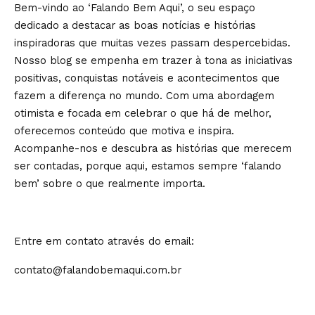
Bem-vindo ao ‘Falando Bem Aqui’, o seu espaço
dedicado a destacar as boas notícias e histórias
inspiradoras que muitas vezes passam despercebidas.
Nosso blog se empenha em trazer à tona as iniciativas
positivas, conquistas notáveis e acontecimentos que
fazem a diferença no mundo. Com uma abordagem
otimista e focada em celebrar o que há de melhor,
oferecemos conteúdo que motiva e inspira.
Acompanhe-nos e descubra as histórias que merecem
ser contadas, porque aqui, estamos sempre ‘falando
bem’ sobre o que realmente importa.
Entre em contato através do email:
contato@falandobemaqui.com.br