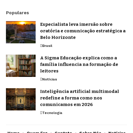
Populares
Especialista leva imersão sobre
oratória e comunicação estratégica a
Belo Horizonte
Brasil
A Sigma Educação explica como a
família influencia na formação de
leitores
Notícias
Inteligência artificial multimodal
redefine a forma como nos
comunicamos em 2026
Tecnologia