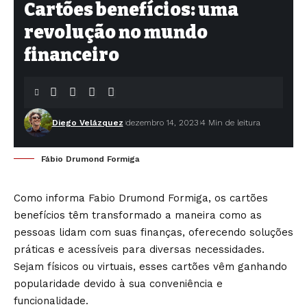
Cartões benefícios: uma
revolução no mundo
financeiro
Diego Velázquez
dezembro 14, 2023
4 Min de leitura
Fábio Drumond Formiga
Como informa
Fabio Drumond Formiga
, os cartões
benefícios têm transformado a maneira como as
pessoas lidam com suas finanças, oferecendo soluções
práticas e acessíveis para diversas necessidades.
Sejam físicos ou virtuais, esses cartões vêm ganhando
popularidade devido à sua conveniência e
funcionalidade.