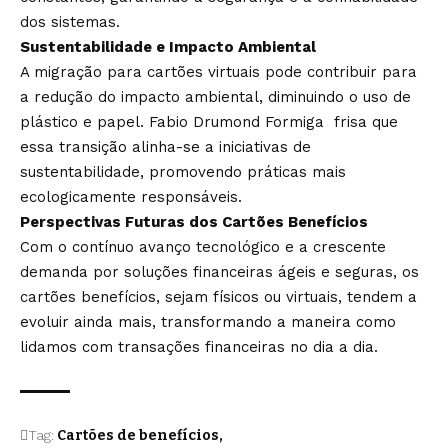
dos sistemas.
Sustentabilidade e Impacto Ambiental
A migração para cartões virtuais pode contribuir para
a redução do impacto ambiental, diminuindo o uso de
plástico e papel. Fabio Drumond Formiga frisa que
essa transição alinha-se a iniciativas de
sustentabilidade, promovendo práticas mais
ecologicamente responsáveis.
Perspectivas Futuras dos Cartões Benefícios
Com o contínuo avanço tecnológico e a crescente
demanda por soluções financeiras ágeis e seguras, os
cartões benefícios, sejam físicos ou virtuais, tendem a
evoluir ainda mais, transformando a maneira como
lidamos com transações financeiras no dia a dia.
Tag:
Cartões de benefícios