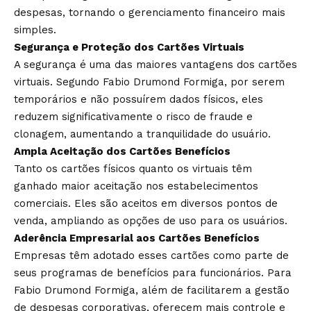
despesas, tornando o gerenciamento financeiro mais
simples.
Segurança e Proteção dos Cartões Virtuais
A segurança é uma das maiores vantagens dos cartões
virtuais. Segundo Fabio Drumond Formiga, por serem
temporários e não possuírem dados físicos, eles
reduzem significativamente o risco de fraude e
clonagem, aumentando a tranquilidade do usuário.
Ampla Aceitação dos Cartões Benefícios
Tanto os cartões físicos quanto os virtuais têm
ganhado maior aceitação nos estabelecimentos
comerciais. Eles são aceitos em diversos pontos de
venda, ampliando as opções de uso para os usuários.
Aderência Empresarial aos Cartões Benefícios
Empresas têm adotado esses cartões como parte de
seus programas de benefícios para funcionários. Para
Fabio Drumond Formiga, além de facilitarem a gestão
de despesas corporativas, oferecem mais controle e