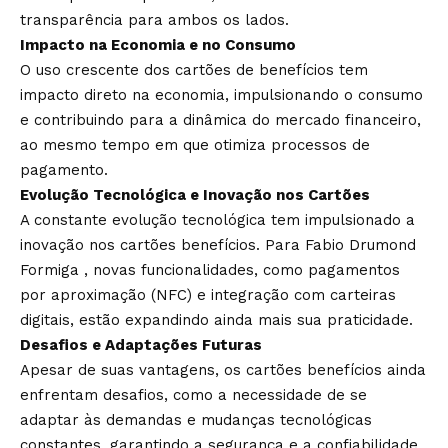
transparência para ambos os lados.
Impacto na Economia e no Consumo
O uso crescente dos cartões de benefícios tem
impacto direto na economia, impulsionando o consumo
e contribuindo para a dinâmica do mercado financeiro,
ao mesmo tempo em que otimiza processos de
pagamento.
Evolução Tecnológica e Inovação nos Cartões
A constante evolução tecnológica tem impulsionado a
inovação nos cartões benefícios. Para Fabio Drumond
Formiga , novas funcionalidades, como pagamentos
por aproximação (NFC) e integração com carteiras
digitais, estão expandindo ainda mais sua praticidade.
Desafios e Adaptações Futuras
Apesar de suas vantagens, os cartões benefícios ainda
enfrentam desafios, como a necessidade de se
adaptar às demandas e mudanças tecnológicas
constantes, garantindo a segurança e a confiabilidade