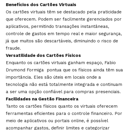
Benefícios dos Cartões Virtuais
Os cartões virtuais têm se destacado pela praticidade
que oferecem. Podem ser facilmente gerenciados por
aplicativos, permitindo transações instantâneas,
controle de gastos em tempo real e maior segurança,
já que muitos são descartáveis, diminuindo o risco de
fraude.
Versatilidade dos Cartões Físicos
Enquanto os cartões virtuais ganham espaço, Fabio
Drumond Formiga pontua que os físicos ainda têm sua
importância. Eles são úteis em locais onde a
tecnologia não está totalmente integrada e continuam
a ser uma opção confiável para compras presenciais.
Facilidades na Gestão Financeira
Tanto os cartões físicos quanto os virtuais oferecem
ferramentas eficientes para o controle financeiro. Por
meio de aplicativos ou portais online, é possível
acompanhar gastos, definir limites e categorizar