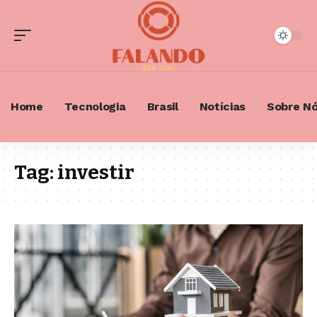
Home
Tecnologia
Brasil
Notícias
Sobre N
Tag:
investir