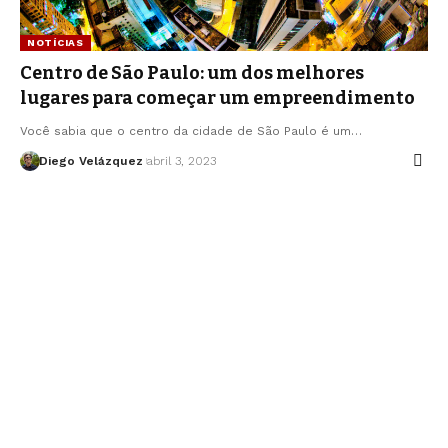
NOTÍCIAS
Centro de São Paulo: um dos melhores
lugares para começar um empreendimento
Você sabia que o centro da cidade de São Paulo é um…
Diego Velázquez
abril 3, 2023