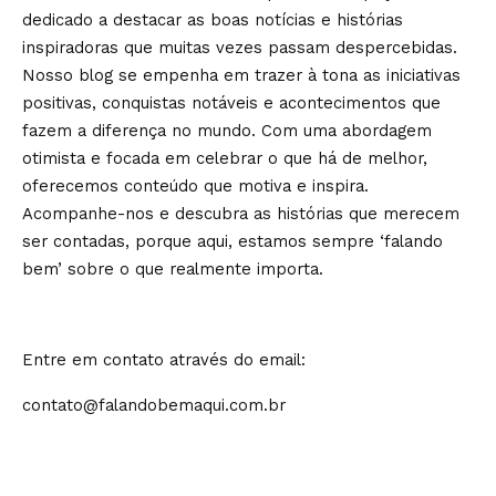
dedicado a destacar as boas notícias e histórias
inspiradoras que muitas vezes passam despercebidas.
Nosso blog se empenha em trazer à tona as iniciativas
positivas, conquistas notáveis e acontecimentos que
fazem a diferença no mundo. Com uma abordagem
otimista e focada em celebrar o que há de melhor,
oferecemos conteúdo que motiva e inspira.
Acompanhe-nos e descubra as histórias que merecem
ser contadas, porque aqui, estamos sempre ‘falando
bem’ sobre o que realmente importa.
Entre em contato através do email:
contato@falandobemaqui.com.br