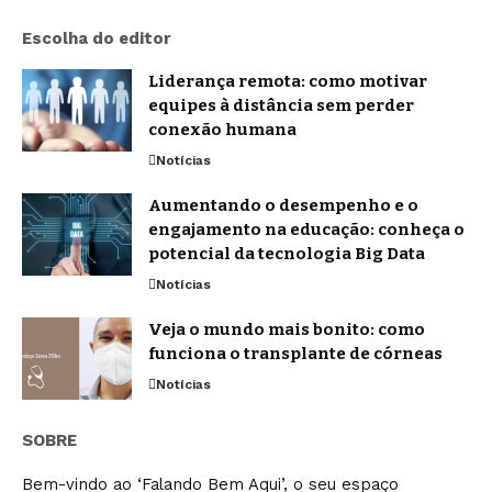
Escolha do editor
Liderança remota: como motivar
equipes à distância sem perder
conexão humana
Notícias
Aumentando o desempenho e o
engajamento na educação: conheça o
potencial da tecnologia Big Data
Notícias
Veja o mundo mais bonito: como
funciona o transplante de córneas
Notícias
SOBRE
Bem-vindo ao ‘Falando Bem Aqui’, o seu espaço