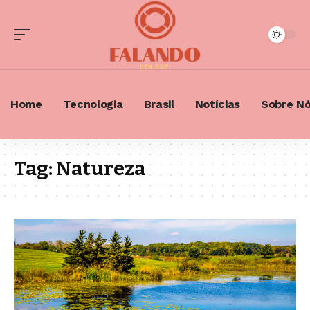
Home
Tecnologia
Brasil
Notícias
Sobre N
Tag:
Natureza