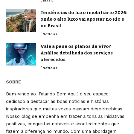
Brasil
Tendências do luxo imobiliário 2026:
onde o alto luxo vai apostar no Rio e
no Brasil
Notícias
Vale a pena os planos da Vivo?
Análise detalhada dos serviços
oferecidos
Notícias
SOBRE
Bem-vindo ao ‘Falando Bem Aqui’, o seu espaço
dedicado a destacar as boas notícias e histórias
inspiradoras que muitas vezes passam despercebidas.
Nosso blog se empenha em trazer à tona as iniciativas
positivas, conquistas notáveis e acontecimentos que
fazem a diferença no mundo. Com uma abordagem