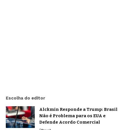
Escolha do editor
Alckmin Responde a Trump: Brasil
Não é Problema para os EUA e
Defende Acordo Comercial