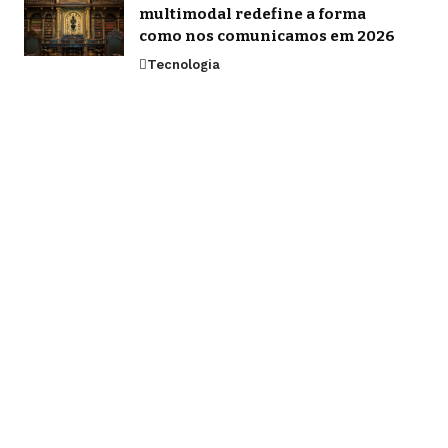
multimodal redefine a forma
como nos comunicamos em 2026
Tecnologia