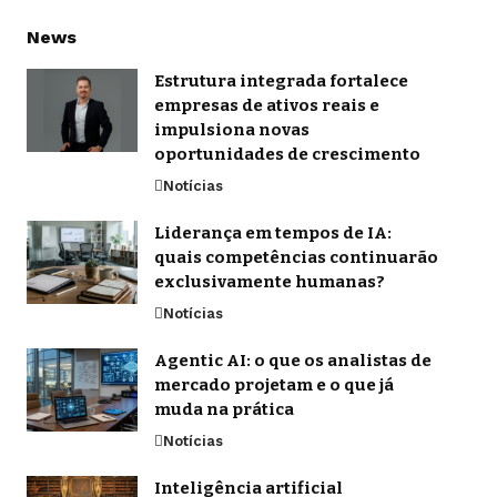
News
Estrutura integrada fortalece
empresas de ativos reais e
impulsiona novas
oportunidades de crescimento
Notícias
Liderança em tempos de IA:
quais competências continuarão
exclusivamente humanas?
Notícias
Agentic AI: o que os analistas de
mercado projetam e o que já
muda na prática
Notícias
Inteligência artificial