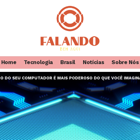
Home
Tecnologia
Brasil
Notícias
Sobre Nós
RO DO SEU COMPUTADOR É MAIS PODEROSO DO QUE VOCÊ IMAGIN