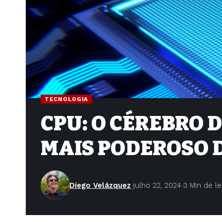
TECNOLOGIA
CPU: O CÉREBRO 
MAIS PODEROSO 
Diego Velázquez
julho 22, 2024
3 Min de le