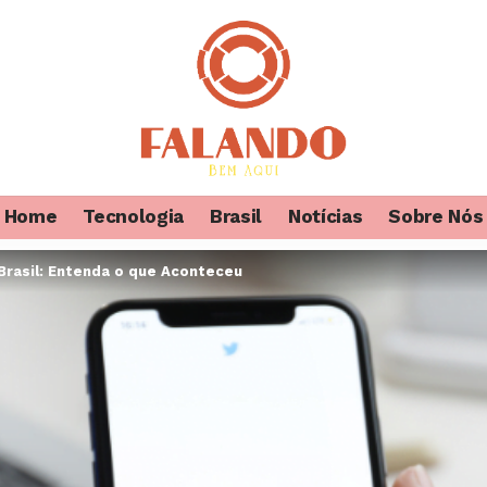
Home
Tecnologia
Brasil
Notícias
Sobre Nós
Brasil: Entenda o que Aconteceu