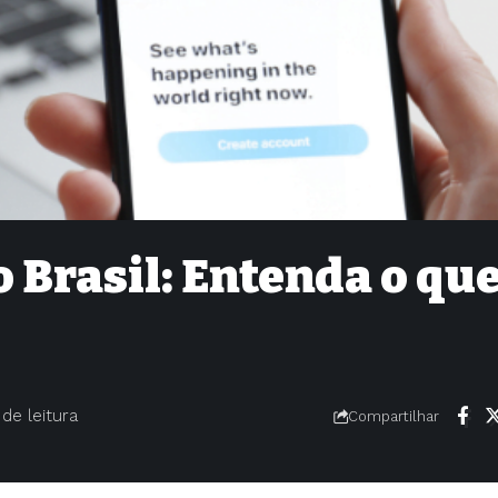
o Brasil: Entenda o qu
 de leitura
Compartilhar