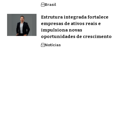
Brasil
Estrutura integrada fortalece
empresas de ativos reais e
impulsiona novas
oportunidades de crescimento
Notícias