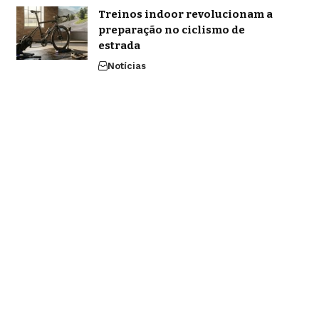
Treinos indoor revolucionam a
preparação no ciclismo de
estrada
Notícias