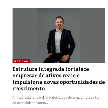
NOTÍCIAS
Estrutura integrada fortalece
empresas de ativos reais e
impulsiona novas oportunidades de
crescimento
A integração entre diferentes áreas de uma empresa tem
se consolidado como…