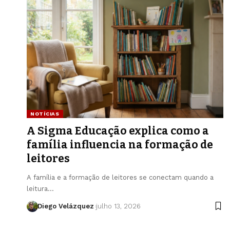
NOTÍCIAS
A Sigma Educação explica como a
família influencia na formação de
leitores
A família e a formação de leitores se conectam quando a
leitura…
Diego Velázquez
julho 13, 2026