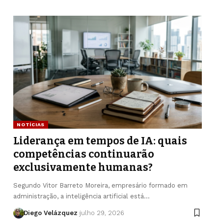
NOTÍCIAS
Liderança em tempos de IA: quais
competências continuarão
exclusivamente humanas?
Segundo Vitor Barreto Moreira, empresário formado em
administração, a inteligência artificial está…
Diego Velázquez
julho 29, 2026