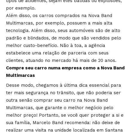
tipos de acidentes, sejam eles batidas ou explosões,
por exemplo.
Além disso, os carros comprados na Nova Band
Multimarcas, por exemplo, possuem a mais alta
tecnologia. Além disso, seus automóveis são de alto
padrão e blindados, de modo que são vendidos pelo
melhor custo-benefício. Não à toa, a agência
estabelece uma relação de parceria com seus
clientes, atuando no mercado há mais de 20 anos.
Compre seu carro numa empresa como a Nova Band
Multimarcas
Desse modo, chegamos à última dica essencial para
ter mais segurança no trânsito, que não poderia ser
outra senão comprar seu carro na Nova Band
Multimarcas, que garante o melhor negócio pelo
melhor preço! Portanto, se você quer proteger a si e
sua família, Marcelo Band recomenda: não deixe de
realizar uma visita na unidade localizada em Santana