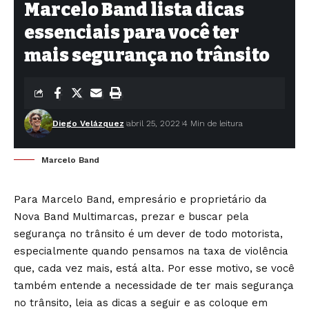
Marcelo Band lista dicas
essenciais para você ter
mais segurança no trânsito
Diego Velázquez
abril 25, 2022
4 Min de leitura
Marcelo Band
Para Marcelo Band, empresário e proprietário da
Nova Band Multimarcas, prezar e buscar pela
segurança no trânsito é um dever de todo motorista,
especialmente quando pensamos na taxa de violência
que, cada vez mais, está alta. Por esse motivo, se você
também entende a necessidade de ter mais segurança
no trânsito, leia as dicas a seguir e as coloque em