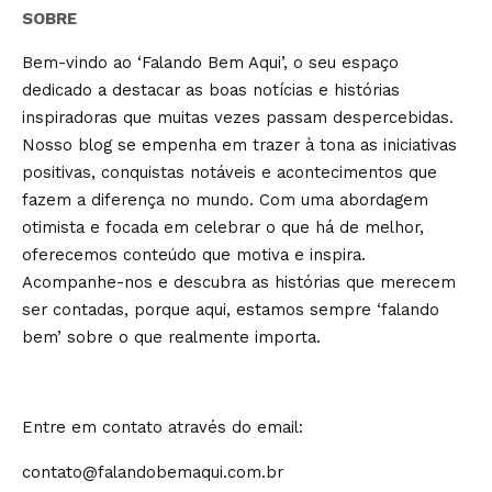
SOBRE
Bem-vindo ao ‘Falando Bem Aqui’, o seu espaço
dedicado a destacar as boas notícias e histórias
inspiradoras que muitas vezes passam despercebidas.
Nosso blog se empenha em trazer à tona as iniciativas
positivas, conquistas notáveis e acontecimentos que
fazem a diferença no mundo. Com uma abordagem
otimista e focada em celebrar o que há de melhor,
oferecemos conteúdo que motiva e inspira.
Acompanhe-nos e descubra as histórias que merecem
ser contadas, porque aqui, estamos sempre ‘falando
bem’ sobre o que realmente importa.
Entre em contato através do email:
contato@falandobemaqui.com.br