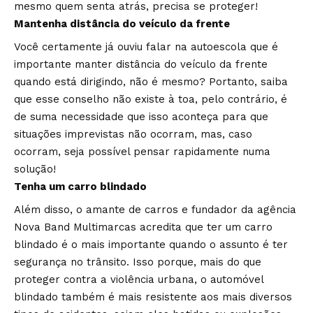
mesmo quem senta atrás, precisa se proteger!
Mantenha distância do veículo da frente
Você certamente já ouviu falar na autoescola que é
importante manter distância do veículo da frente
quando está dirigindo, não é mesmo? Portanto, saiba
que esse conselho não existe à toa, pelo contrário, é
de suma necessidade que isso aconteça para que
situações imprevistas não ocorram, mas, caso
ocorram, seja possível pensar rapidamente numa
solução!
Tenha um carro blindado
Além disso, o amante de carros e fundador da agência
Nova Band Multimarcas acredita que ter um carro
blindado é o mais importante quando o assunto é ter
segurança no trânsito. Isso porque, mais do que
proteger contra a violência urbana, o automóvel
blindado também é mais resistente aos mais diversos