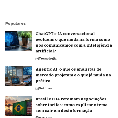
Populares
ChatGPT e IA conversacional
evoluem: o que muda na forma como
nos comunicamos com a inteligência
artificial?
Tecnologia
Agentic AI: o que os analistas de
mercado projetam e o que já muda na
prática
Notícias
Brasil e EUA retomam negociações
sobre tarifas: como explicar o tema
sem cair em desinformação