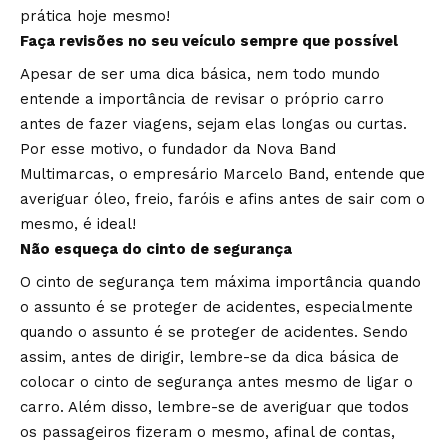
prática hoje mesmo!
Faça revisões no seu veículo sempre que possível
Apesar de ser uma dica básica, nem todo mundo
entende a importância de revisar o próprio carro
antes de fazer viagens, sejam elas longas ou curtas.
Por esse motivo, o fundador da Nova Band
Multimarcas, o empresário Marcelo Band, entende que
averiguar óleo, freio, faróis e afins antes de sair com o
mesmo, é ideal!
Não esqueça do cinto de segurança
O cinto de segurança tem máxima importância quando
o assunto é se proteger de acidentes, especialmente
quando o assunto é se proteger de acidentes. Sendo
assim, antes de dirigir, lembre-se da dica básica de
colocar o cinto de segurança antes mesmo de ligar o
carro. Além disso, lembre-se de averiguar que todos
os passageiros fizeram o mesmo, afinal de contas,