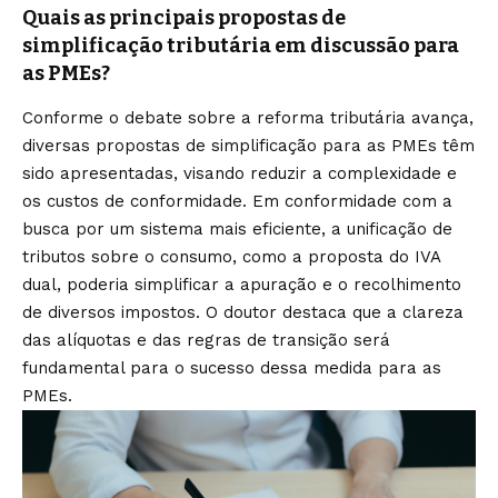
Quais as principais propostas de
simplificação tributária em discussão para
as PMEs?
Conforme o debate sobre a reforma tributária avança,
diversas propostas de simplificação para as PMEs têm
sido apresentadas, visando reduzir a complexidade e
os custos de conformidade. Em conformidade com a
busca por um sistema mais eficiente, a unificação de
tributos sobre o consumo, como a proposta do IVA
dual, poderia simplificar a apuração e o recolhimento
de diversos impostos. O doutor destaca que a clareza
das alíquotas e das regras de transição será
fundamental para o sucesso dessa medida para as
PMEs.