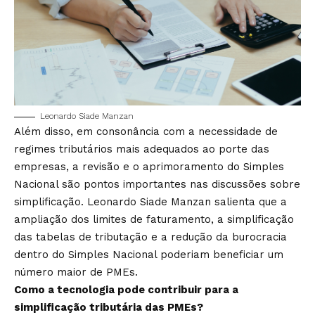
Leonardo Siade Manzan
Além disso, em consonância com a necessidade de
regimes tributários mais adequados ao porte das
empresas, a revisão e o aprimoramento do Simples
Nacional são pontos importantes nas discussões sobre
simplificação. Leonardo Siade Manzan salienta que a
ampliação dos limites de faturamento, a simplificação
das tabelas de tributação e a redução da burocracia
dentro do Simples Nacional poderiam beneficiar um
número maior de PMEs.
Como a tecnologia pode contribuir para a
simplificação tributária das PMEs?