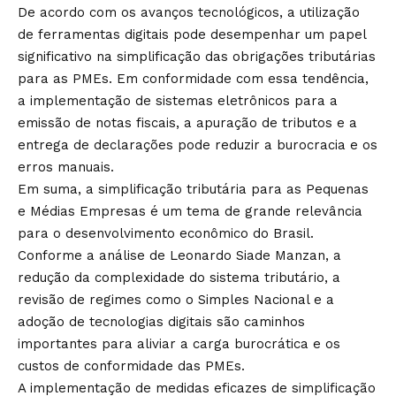
De acordo com os avanços tecnológicos, a utilização
de ferramentas digitais pode desempenhar um papel
significativo na simplificação das obrigações tributárias
para as PMEs. Em conformidade com essa tendência,
a implementação de sistemas eletrônicos para a
emissão de notas fiscais, a apuração de tributos e a
entrega de declarações pode reduzir a burocracia e os
erros manuais.
Em suma, a simplificação tributária para as Pequenas
e Médias Empresas é um tema de grande relevância
para o desenvolvimento econômico do Brasil.
Conforme a análise de Leonardo Siade Manzan, a
redução da complexidade do sistema tributário, a
revisão de regimes como o Simples Nacional e a
adoção de tecnologias digitais são caminhos
importantes para aliviar a carga burocrática e os
custos de conformidade das PMEs.
A implementação de medidas eficazes de simplificação