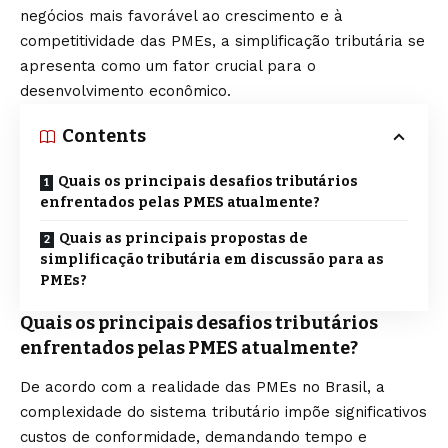
negócios mais favorável ao crescimento e à
competitividade das PMEs, a simplificação tributária se
apresenta como um fator crucial para o
desenvolvimento econômico.
Contents
Quais os principais desafios tributários
enfrentados pelas PMES atualmente?
Quais as principais propostas de
simplificação tributária em discussão para as
PMEs?
Quais os principais desafios tributários
enfrentados pelas PMES atualmente?
De acordo com a realidade das PMEs no Brasil, a
complexidade do sistema tributário impõe significativos
custos de conformidade, demandando tempo e