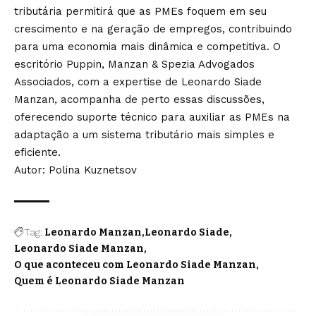
tributária permitirá que as PMEs foquem em seu
crescimento e na geração de empregos, contribuindo
para uma economia mais dinâmica e competitiva. O
escritório Puppin, Manzan & Spezia Advogados
Associados, com a expertise de Leonardo Siade
Manzan, acompanha de perto essas discussões,
oferecendo suporte técnico para auxiliar as PMEs na
adaptação a um sistema tributário mais simples e
eficiente.
Autor: Polina Kuznetsov
Tag:
Leonardo Manzan
Leonardo Siade
Leonardo Siade Manzan
O que aconteceu com Leonardo Siade Manzan
Quem é Leonardo Siade Manzan