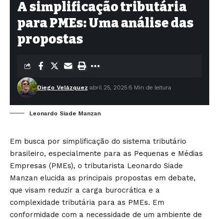
A simplificação tributária
para PMEs: Uma análise das
propostas
Diego Velázquez
abril 25, 2025
5 Min de leitura
Leonardo Siade Manzan
Em busca por simplificação do sistema tributário
brasileiro, especialmente para as Pequenas e Médias
Empresas (PMEs), o tributarista Leonardo Siade
Manzan elucida as principais propostas em debate,
que visam reduzir a carga burocrática e a
complexidade tributária para as PMEs. Em
conformidade com a necessidade de um ambiente de