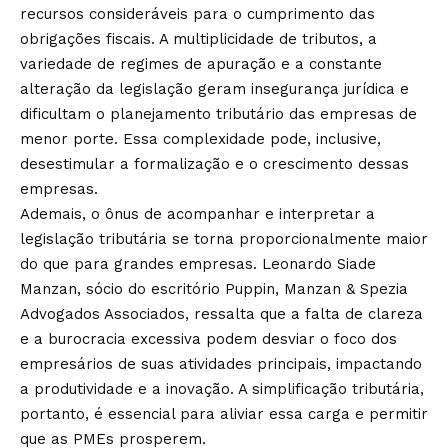
recursos consideráveis para o cumprimento das
obrigações fiscais. A multiplicidade de tributos, a
variedade de regimes de apuração e a constante
alteração da legislação geram insegurança jurídica e
dificultam o planejamento tributário das empresas de
menor porte. Essa complexidade pode, inclusive,
desestimular a formalização e o crescimento dessas
empresas.
Ademais, o ônus de acompanhar e interpretar a
legislação tributária se torna proporcionalmente maior
do que para grandes empresas. Leonardo Siade
Manzan, sócio do escritório Puppin, Manzan & Spezia
Advogados Associados, ressalta que a falta de clareza
e a burocracia excessiva podem desviar o foco dos
empresários de suas atividades principais, impactando
a produtividade e a inovação. A simplificação tributária,
portanto, é essencial para aliviar essa carga e permitir
que as PMEs prosperem.