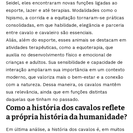
Seidel, eles encontraram novas funções ligadas ao
esporte, lazer e até terapias. Modalidades como o
hipismo, a corrida e a equitação tornaram-se práticas
consolidadas, em que habilidade, elegância e parceria
entre cavalo e cavaleiro são essenciais.
Aliás, além do esporte, esses animais se destacam em
atividades terapêuticas, como a equoterapia, que
auxilia no desenvolvimento físico e emocional de
crianças e adultos. Sua sensibilidade e capacidade de
interação ampliaram sua importância em um contexto
moderno, que valoriza mais o bem-estar e a conexão
com a natureza. Dessa maneira, os cavalos mantêm
sua relevância, ainda que em funções distintas
daquelas que tinham no passado.
Como a história dos cavalos reflete
a própria história da humanidade?
Em última análise, a história dos cavalos é, em muitos