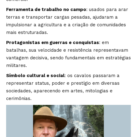
Ferramenta de trabalho no campo
: usados para arar
terras e transportar cargas pesadas, ajudaram a
impulsionar a agricultura e a criação de comunidades
mais estruturadas.
Protagonistas em guerras e conquistas
: em
batalhas, sua velocidade e resistência representavam
vantagem decisiva, sendo fundamentais em estratégias
militares.
Símbolo cultural e social
: os cavalos passaram a
representar status, poder e prestígio em diversas
sociedades, aparecendo em artes, mitologias e
cerimônias.