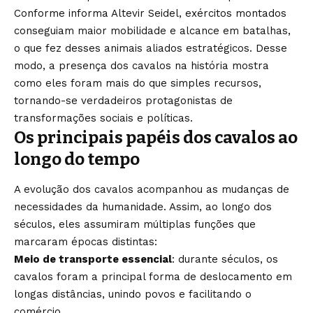
Conforme informa Altevir Seidel, exércitos montados
conseguiam maior mobilidade e alcance em batalhas,
o que fez desses animais aliados estratégicos. Desse
modo, a presença dos cavalos na história mostra
como eles foram mais do que simples recursos,
tornando-se verdadeiros protagonistas de
transformações sociais e políticas.
Os principais papéis dos cavalos ao
longo do tempo
A evolução dos cavalos acompanhou as mudanças de
necessidades da humanidade. Assim, ao longo dos
séculos, eles assumiram múltiplas funções que
marcaram épocas distintas:
Meio de transporte essencial
: durante séculos, os
cavalos foram a principal forma de deslocamento em
longas distâncias, unindo povos e facilitando o
comércio.