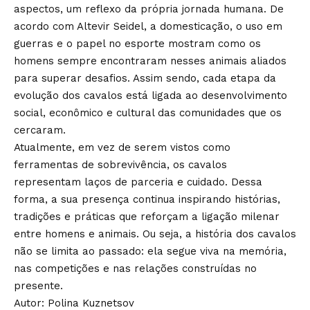
aspectos, um reflexo da própria jornada humana. De
acordo com Altevir Seidel, a domesticação, o uso em
guerras e o papel no esporte mostram como os
homens sempre encontraram nesses animais aliados
para superar desafios. Assim sendo, cada etapa da
evolução dos cavalos está ligada ao desenvolvimento
social, econômico e cultural das comunidades que os
cercaram.
Atualmente, em vez de serem vistos como
ferramentas de sobrevivência, os cavalos
representam laços de parceria e cuidado. Dessa
forma, a sua presença continua inspirando histórias,
tradições e práticas que reforçam a ligação milenar
entre homens e animais. Ou seja, a história dos cavalos
não se limita ao passado: ela segue viva na memória,
nas competições e nas relações construídas no
presente.
Autor: Polina Kuznetsov