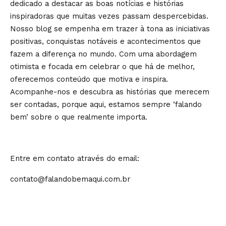
dedicado a destacar as boas notícias e histórias
inspiradoras que muitas vezes passam despercebidas.
Nosso blog se empenha em trazer à tona as iniciativas
positivas, conquistas notáveis e acontecimentos que
fazem a diferença no mundo. Com uma abordagem
otimista e focada em celebrar o que há de melhor,
oferecemos conteúdo que motiva e inspira.
Acompanhe-nos e descubra as histórias que merecem
ser contadas, porque aqui, estamos sempre ‘falando
bem’ sobre o que realmente importa.
Entre em contato através do email:
contato@falandobemaqui.com.br