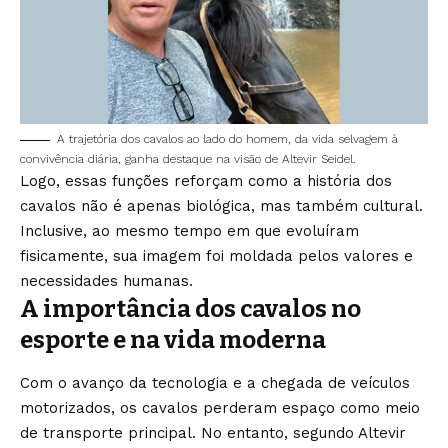
A trajetória dos cavalos ao lado do homem, da vida selvagem à
convivência diária, ganha destaque na visão de Altevir Seidel.
Logo, essas funções reforçam como a história dos
cavalos não é apenas biológica, mas também cultural.
Inclusive, ao mesmo tempo em que evoluíram
fisicamente, sua imagem foi moldada pelos valores e
necessidades humanas.
A importância dos cavalos no
esporte e na vida moderna
Com o avanço da tecnologia e a chegada de veículos
motorizados, os cavalos perderam espaço como meio
de transporte principal. No entanto, segundo Altevir