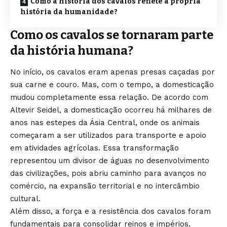
Como a história dos cavalos reflete a própria
história da humanidade?
Como os cavalos se tornaram parte
da história humana?
No início, os cavalos eram apenas presas caçadas por
sua carne e couro. Mas, com o tempo, a domesticação
mudou completamente essa relação. De acordo com
Altevir Seidel, a domesticação ocorreu há milhares de
anos nas estepes da Ásia Central, onde os animais
começaram a ser utilizados para transporte e apoio
em atividades agrícolas. Essa transformação
representou um divisor de águas no desenvolvimento
das civilizações, pois abriu caminho para avanços no
comércio, na expansão territorial e no intercâmbio
cultural.
Além disso, a força e a resistência dos cavalos foram
fundamentais para consolidar reinos e impérios.