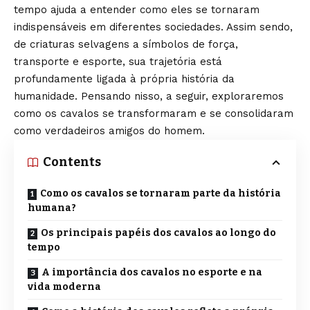
tempo ajuda a entender como eles se tornaram
indispensáveis em diferentes sociedades. Assim sendo,
de criaturas selvagens a símbolos de força,
transporte e esporte, sua trajetória está
profundamente ligada à própria história da
humanidade. Pensando nisso, a seguir, exploraremos
como os cavalos se transformaram e se consolidaram
como verdadeiros amigos do homem.
Contents
Como os cavalos se tornaram parte da história
humana?
Os principais papéis dos cavalos ao longo do
tempo
A importância dos cavalos no esporte e na
vida moderna