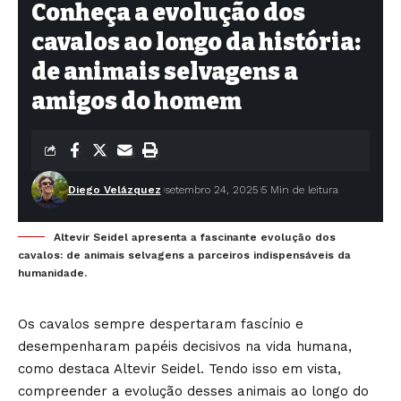
Conheça a evolução dos
cavalos ao longo da história:
de animais selvagens a
amigos do homem
Diego Velázquez
setembro 24, 2025
5 Min de leitura
Altevir Seidel apresenta a fascinante evolução dos
cavalos: de animais selvagens a parceiros indispensáveis da
humanidade.
Os cavalos sempre despertaram fascínio e
desempenharam papéis decisivos na vida humana,
como destaca Altevir Seidel. Tendo isso em vista,
compreender a evolução desses animais ao longo do