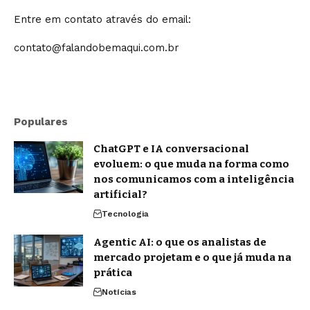
Entre em contato através do email:
contato@falandobemaqui.com.br
Populares
ChatGPT e IA conversacional
evoluem: o que muda na forma como
nos comunicamos com a inteligência
artificial?
Tecnologia
Agentic AI: o que os analistas de
mercado projetam e o que já muda na
prática
Notícias