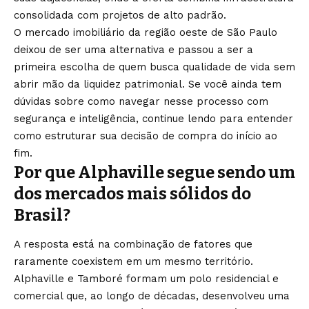
consolidada com projetos de alto padrão.
O mercado imobiliário da região oeste de São Paulo
deixou de ser uma alternativa e passou a ser a
primeira escolha de quem busca qualidade de vida sem
abrir mão da liquidez patrimonial. Se você ainda tem
dúvidas sobre como navegar nesse processo com
segurança e inteligência, continue lendo para entender
como estruturar sua decisão de compra do início ao
fim.
Por que Alphaville segue sendo um
dos mercados mais sólidos do
Brasil?
A resposta está na combinação de fatores que
raramente coexistem em um mesmo território.
Alphaville e Tamboré formam um polo residencial e
comercial que, ao longo de décadas, desenvolveu uma