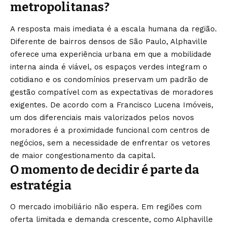
metropolitanas?
A resposta mais imediata é a escala humana da região.
Diferente de bairros densos de São Paulo, Alphaville
oferece uma experiência urbana em que a mobilidade
interna ainda é viável, os espaços verdes integram o
cotidiano e os condomínios preservam um padrão de
gestão compatível com as expectativas de moradores
exigentes. De acordo com a Francisco Lucena Imóveis,
um dos diferenciais mais valorizados pelos novos
moradores é a proximidade funcional com centros de
negócios, sem a necessidade de enfrentar os vetores
de maior congestionamento da capital.
O momento de decidir é parte da
estratégia
O mercado imobiliário não espera. Em regiões com
oferta limitada e demanda crescente, como Alphaville