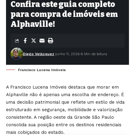
Confira este guia completo
para compra de imóveis em
Alphaville!
Diego Velázquez
junho 11, 2026
6 Min de leitura
Francisco Lucena Imóveis
A Francisco Lucena Imóveis destaca que morar em
Alphaville não é apenas uma escolha de endereço. É
uma decisão patrimonial que reflete um estilo de vida
estruturado em segurança, mobilidade e valorização
consistente. A região oeste da Grande São Paulo
consolida sua posição entre os destinos residenciais
mais cobiçados do estado.