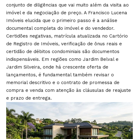
conjunto de diligências que vai muito além da visita ao
imóvel e da negociação de preço. A Francisco Lucena
Imóveis elucida que o primeiro passo é a análise
documental completa do imóvel e do vendedor.
Certidões negativas, matrícula atualizada no Cartório
de Registro de Imóveis, verificação de ônus reais e
certidão de débitos condominiais são documentos
indispensáveis. Em regiões como Jardim Belval e
Jardim Silveira, onde há crescente oferta de
lançamentos, é fundamental também revisar o
memorial descritivo e o contrato de promessa de
compra e venda com atenção às cláusulas de reajuste
e prazo de entrega.