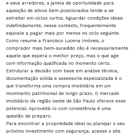
e seus arredores, a janela de oportunidade para
aquisição de ativos bem posicionados tende a se
estreitar em ciclos curtos. Aguardar condições ideais
indefinidamente, nesse contexto, frequentemente
equivale a pagar mais por menos no ciclo seguinte.
Como resume a Francisco Lucena Imóveis, o
comprador mais bem-sucedido não é necessariamente
aquele que espera o melhor preço, mas o que age
com informação qualificada no momento certo.
Estruturar a decisão com base em análise técnica,
documentação sólida e assessoria especializada é o
que transforma uma compra imobiliária em um
movimento patrimonial de longo prazo. O mercado
imobiliário da região oeste de São Paulo oferece esse
potencial. Aproveitá-lo com consistência é uma
questão de preparo.
Para encontrar a propriedade ideal ou planejar o seu
próximo investimento com segurança, acesse o site