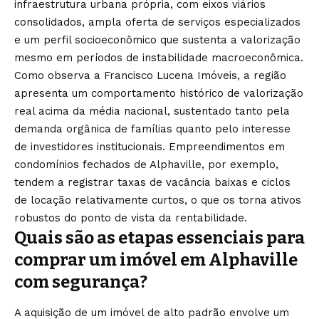
infraestrutura urbana própria, com eixos viários
consolidados, ampla oferta de serviços especializados
e um perfil socioeconômico que sustenta a valorização
mesmo em períodos de instabilidade macroeconômica.
Como observa a Francisco Lucena Imóveis, a região
apresenta um comportamento histórico de valorização
real acima da média nacional, sustentado tanto pela
demanda orgânica de famílias quanto pelo interesse
de investidores institucionais. Empreendimentos em
condomínios fechados de Alphaville, por exemplo,
tendem a registrar taxas de vacância baixas e ciclos
de locação relativamente curtos, o que os torna ativos
robustos do ponto de vista da rentabilidade.
Quais são as etapas essenciais para
comprar um imóvel em Alphaville
com segurança?
A aquisição de um imóvel de alto padrão envolve um