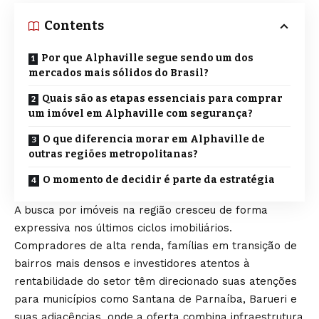
Contents
Por que Alphaville segue sendo um dos
mercados mais sólidos do Brasil?
Quais são as etapas essenciais para comprar
um imóvel em Alphaville com segurança?
O que diferencia morar em Alphaville de
outras regiões metropolitanas?
O momento de decidir é parte da estratégia
A busca por imóveis na região cresceu de forma
expressiva nos últimos ciclos imobiliários.
Compradores de alta renda, famílias em transição de
bairros mais densos e investidores atentos à
rentabilidade do setor têm direcionado suas atenções
para municípios como Santana de Parnaíba, Barueri e
suas adjacências, onde a oferta combina infraestrutura