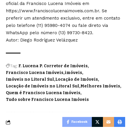
oficial da Francisco Lucena Imóveis em
https://www.franciscolucenaimoveis.com.br
. Se
preferir um atendimento exclusivo, entre em contato
pelo telefone (11) 95980-4074 ou fale direto via
WhatsApp pelo número (13) 99730-8423.
Autor: Diego Rodríguez Velázquez
Tag:
F. Lucena P. Corretor de Imóveis
Francisco Lucena Imóveis
imóveis
Imóveis no Litoral Sul
Locação de Imóveis
Locação de Imóveis no Litoral Sul
Melhores Imóveis
Quem é Francisco Lucena Imóveis
Tudo sobre Francisco Lucena Imóveis
Facebook