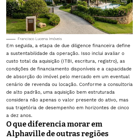
Francisco Lucena Imóveis
Em seguida, a etapa de due diligence financeira define
a sustentabilidade da operação. Isso inclui avaliar o
custo total da aquisição (ITBI, escritura, registro), as
condições de financiamento disponíveis e a capacidade
de absorção do imóvel pelo mercado em um eventual
cenário de revenda ou locação. Conforme a consultoria
de alto padrão, uma aquisição bem estruturada
considera não apenas o valor presente do ativo, mas
sua trajetória de desempenho em horizontes de cinco
a dez anos.
O que diferencia morar em
Alphaville de outras regiões