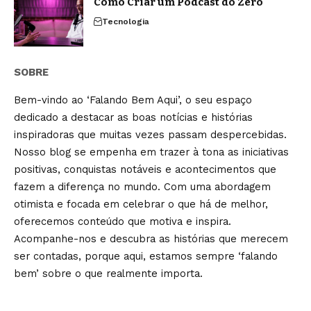
Como Criar um Podcast do Zero
Tecnologia
SOBRE
Bem-vindo ao ‘Falando Bem Aqui’, o seu espaço
dedicado a destacar as boas notícias e histórias
inspiradoras que muitas vezes passam despercebidas.
Nosso blog se empenha em trazer à tona as iniciativas
positivas, conquistas notáveis e acontecimentos que
fazem a diferença no mundo. Com uma abordagem
otimista e focada em celebrar o que há de melhor,
oferecemos conteúdo que motiva e inspira.
Acompanhe-nos e descubra as histórias que merecem
ser contadas, porque aqui, estamos sempre ‘falando
bem’ sobre o que realmente importa.