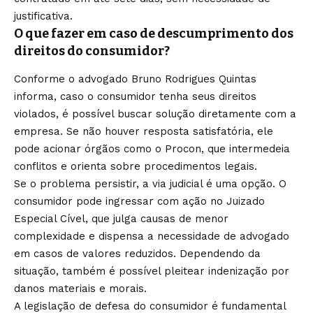
justificativa.
O que fazer em caso de descumprimento dos
direitos do consumidor?
Conforme o advogado Bruno Rodrigues Quintas
informa, caso o consumidor tenha seus direitos
violados, é possível buscar solução diretamente com a
empresa. Se não houver resposta satisfatória, ele
pode acionar órgãos como o Procon, que intermedeia
conflitos e orienta sobre procedimentos legais.
Se o problema persistir, a via judicial é uma opção. O
consumidor pode ingressar com ação no Juizado
Especial Cível, que julga causas de menor
complexidade e dispensa a necessidade de advogado
em casos de valores reduzidos. Dependendo da
situação, também é possível pleitear indenização por
danos materiais e morais.
A legislação de defesa do consumidor é fundamental