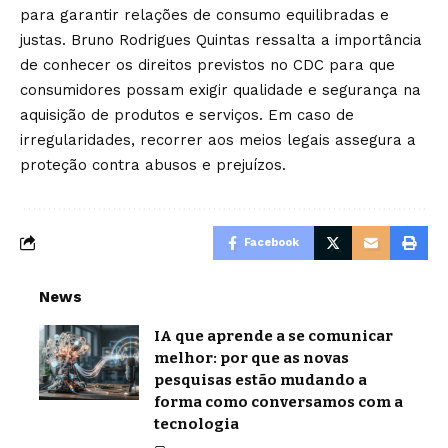
para garantir relações de consumo equilibradas e
justas. Bruno Rodrigues Quintas ressalta a importância
de conhecer os direitos previstos no CDC para que
consumidores possam exigir qualidade e segurança na
aquisição de produtos e serviços. Em caso de
irregularidades, recorrer aos meios legais assegura a
proteção contra abusos e prejuízos.
Facebook
News
IA que aprende a se comunicar
melhor: por que as novas
pesquisas estão mudando a
forma como conversamos com a
tecnologia