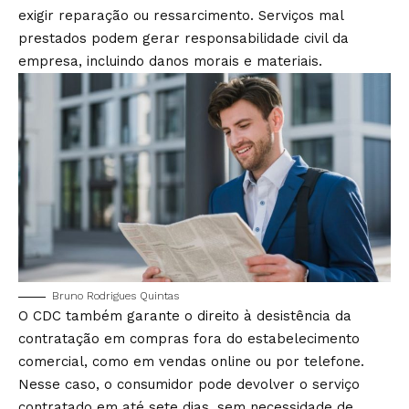
exigir reparação ou ressarcimento. Serviços mal
prestados podem gerar responsabilidade civil da
empresa, incluindo danos morais e materiais.
Bruno Rodrigues Quintas
O CDC também garante o direito à desistência da
contratação em compras fora do estabelecimento
comercial, como em vendas online ou por telefone.
Nesse caso, o consumidor pode devolver o serviço
contratado em até sete dias, sem necessidade de