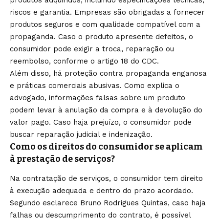
produtos adquiridos, incluindo especificações técnicas,
riscos e garantia. Empresas são obrigadas a fornecer
produtos seguros e com qualidade compatível com a
propaganda. Caso o produto apresente defeitos, o
consumidor pode exigir a troca, reparação ou
reembolso, conforme o artigo 18 do CDC.
Além disso, há proteção contra propaganda enganosa
e práticas comerciais abusivas. Como explica o
advogado, informações falsas sobre um produto
podem levar à anulação da compra e à devolução do
valor pago. Caso haja prejuízo, o consumidor pode
buscar reparação judicial e indenização.
Como os direitos do consumidor se aplicam
à prestação de serviços?
Na contratação de serviços, o consumidor tem direito
à execução adequada e dentro do prazo acordado.
Segundo esclarece Bruno Rodrigues Quintas, caso haja
falhas ou descumprimento do contrato, é possível