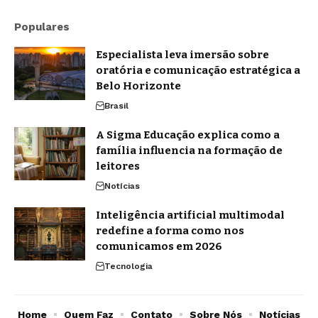
Populares
Especialista leva imersão sobre
oratória e comunicação estratégica a
Belo Horizonte
Brasil
A Sigma Educação explica como a
família influencia na formação de
leitores
Notícias
Inteligência artificial multimodal
redefine a forma como nos
comunicamos em 2026
Tecnologia
Home
Quem Faz
Contato
Sobre Nós
Notícias