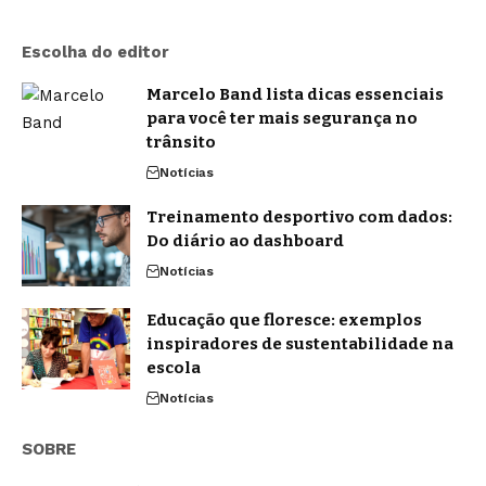
Escolha do editor
Marcelo Band lista dicas essenciais
para você ter mais segurança no
trânsito
Notícias
Treinamento desportivo com dados:
Do diário ao dashboard
Notícias
Educação que floresce: exemplos
inspiradores de sustentabilidade na
escola
Notícias
SOBRE