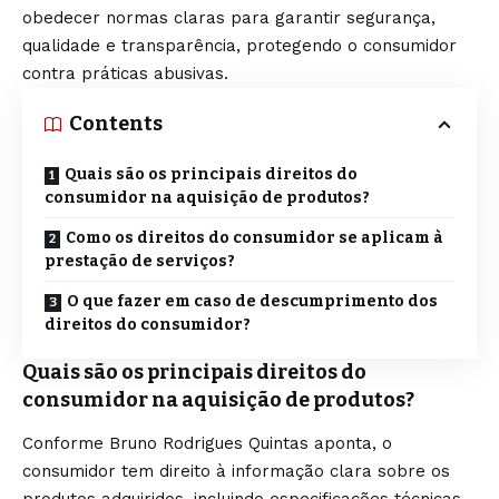
obedecer normas claras para garantir segurança,
qualidade e transparência, protegendo o consumidor
contra práticas abusivas.
Contents
Quais são os principais direitos do
consumidor na aquisição de produtos?
Como os direitos do consumidor se aplicam à
prestação de serviços?
O que fazer em caso de descumprimento dos
direitos do consumidor?
Quais são os principais direitos do
consumidor na aquisição de produtos?
Conforme Bruno Rodrigues Quintas aponta, o
consumidor tem direito à informação clara sobre os