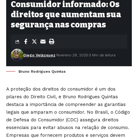
Consumidor informado: Os
direitos que aumentam sua
segurança nas compras
Diego Velázquez
fevereiro 28, 2025
3 Min de leitura
Bruno Rodrigues Quintas
A proteção dos direitos do consumidor é um dos
pilares do Direito Civil, e Bruno Rodrigues Quintas
destaca a importância de compreender as garantias
legais que amparam o consumidor. No Brasil, o Código
de Defesa do Consumidor (CDC) assegura direitos
essenciais para evitar abusos na relação de consumo.
Empresas que fornecem produtos e serviços devem