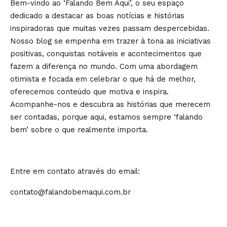
Bem-vindo ao ‘Falando Bem Aqui’, o seu espaço
dedicado a destacar as boas notícias e histórias
inspiradoras que muitas vezes passam despercebidas.
Nosso blog se empenha em trazer à tona as iniciativas
positivas, conquistas notáveis e acontecimentos que
fazem a diferença no mundo. Com uma abordagem
otimista e focada em celebrar o que há de melhor,
oferecemos conteúdo que motiva e inspira.
Acompanhe-nos e descubra as histórias que merecem
ser contadas, porque aqui, estamos sempre ‘falando
bem’ sobre o que realmente importa.
Entre em contato através do email:
contato@falandobemaqui.com.br